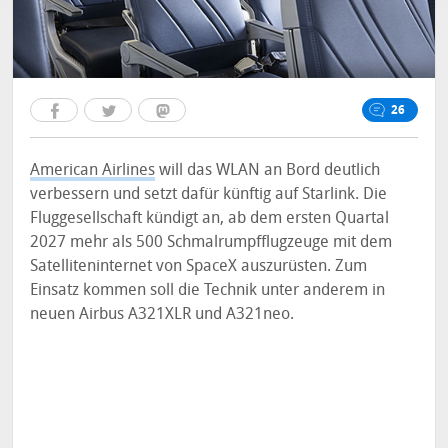
26
American Airlines
will das WLAN an Bord deutlich
verbessern und setzt dafür künftig auf Starlink. Die
Fluggesellschaft kündigt an, ab dem ersten Quartal
2027 mehr als 500 Schmalrumpfflugzeuge mit dem
Satelliteninternet von SpaceX auszurüsten. Zum
Einsatz kommen soll die Technik unter anderem in
neuen Airbus A321XLR und A321neo.