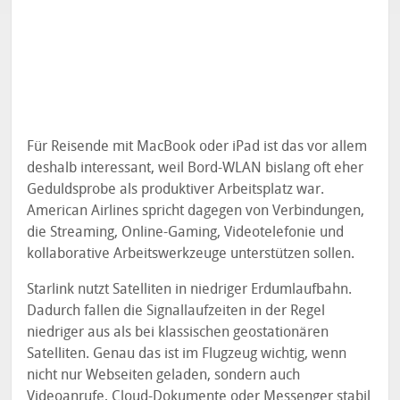
Für Reisende mit MacBook oder iPad ist das vor allem
deshalb interessant, weil Bord-WLAN bislang oft eher
Geduldsprobe als produktiver Arbeitsplatz war.
American Airlines spricht dagegen von Verbindungen,
die Streaming, Online-Gaming, Videotelefonie und
kollaborative Arbeitswerkzeuge unterstützen sollen.
Starlink nutzt Satelliten in niedriger Erdumlaufbahn.
Dadurch fallen die Signallaufzeiten in der Regel
niedriger aus als bei klassischen geostationären
Satelliten. Genau das ist im Flugzeug wichtig, wenn
nicht nur Webseiten geladen, sondern auch
Videoanrufe, Cloud-Dokumente oder Messenger stabil