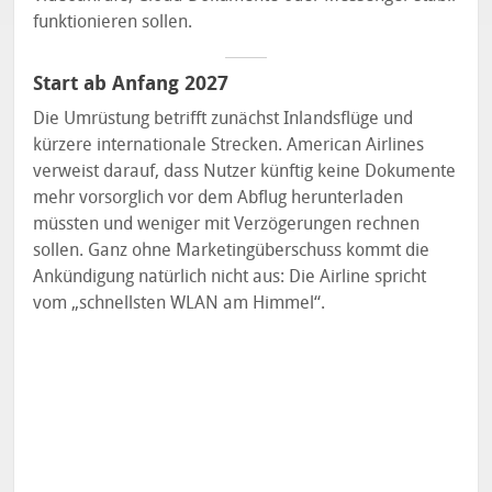
funktionieren sollen.
Start ab Anfang 2027
Die Umrüstung betrifft zunächst Inlandsflüge und
kürzere internationale Strecken. American Airlines
verweist darauf, dass Nutzer künftig keine Dokumente
mehr vorsorglich vor dem Abflug herunterladen
müssten und weniger mit Verzögerungen rechnen
sollen. Ganz ohne Marketingüberschuss kommt die
Ankündigung natürlich nicht aus: Die Airline spricht
vom „schnellsten WLAN am Himmel“.