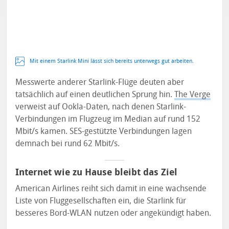
Mit einem Starlink Mini lässt sich bereits unterwegs gut arbeiten.
Messwerte anderer Starlink-Flüge deuten aber
tatsächlich auf einen deutlichen Sprung hin.
The Verge
verweist auf Ookla-Daten, nach denen Starlink-
Verbindungen im Flugzeug im Median auf rund 152
Mbit/s kamen. SES-gestützte Verbindungen lagen
demnach bei rund 62 Mbit/s.
Internet wie zu Hause bleibt das Ziel
American Airlines reiht sich damit in eine wachsende
Liste von Fluggesellschaften ein, die Starlink für
besseres Bord-WLAN nutzen oder angekündigt haben.