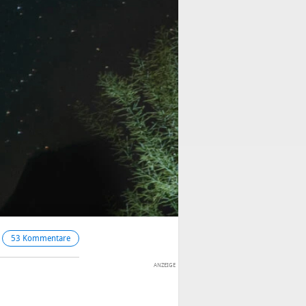
53 Kommentare