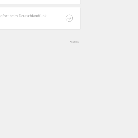
sofort beim Deutschlandfunk