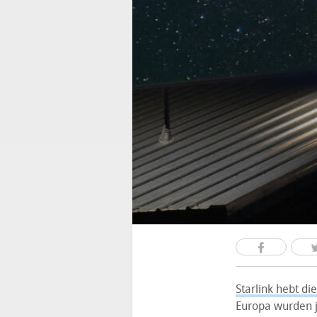
Starlink hebt die
Europa wurden j