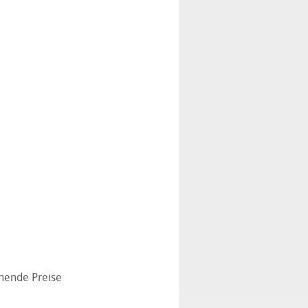
ehende Preise