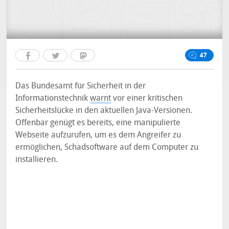
47
Das Bundesamt für Sicherheit in der
Informationstechnik
warnt
vor einer kritischen
Sicherheitslücke in den aktuellen Java-Versionen.
Offenbar genügt es bereits, eine manipulierte
Webseite aufzurufen, um es dem Angreifer zu
ermöglichen, Schadsoftware auf dem Computer zu
installieren.