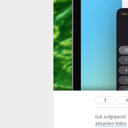
Gut aufgepasst:
aktuellen Video