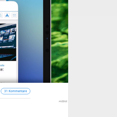
31 Kommentare