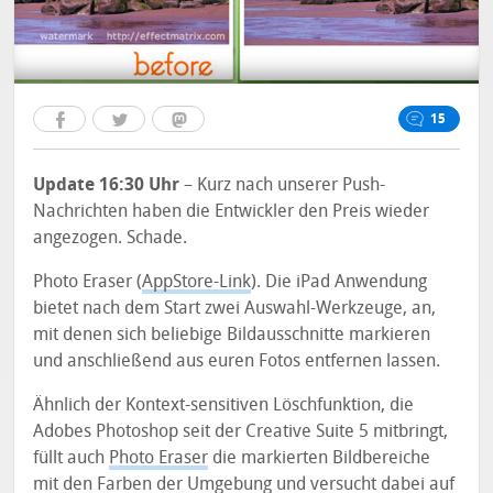
15
Update 16:30 Uhr
– Kurz nach unserer Push-
Nachrichten haben die Entwickler den Preis wieder
angezogen. Schade.
Photo Eraser (
AppStore-Link
). Die iPad Anwendung
bietet nach dem Start zwei Auswahl-Werkzeuge, an,
mit denen sich beliebige Bildausschnitte markieren
und anschließend aus euren Fotos entfernen lassen.
Ähnlich der Kontext-sensitiven Löschfunktion, die
Adobes Photoshop seit der Creative Suite 5 mitbringt,
füllt auch
Photo Eraser
die markierten Bildbereiche
mit den Farben der Umgebung und versucht dabei auf