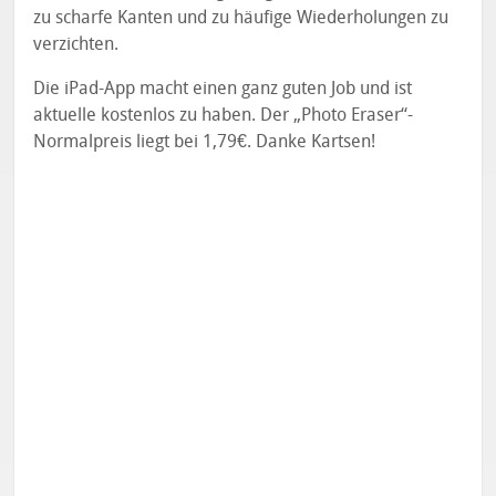
zu scharfe Kanten und zu häufige Wiederholungen zu
verzichten.
Die iPad-App macht einen ganz guten Job und ist
aktuelle kostenlos zu haben. Der „Photo Eraser“-
Normalpreis liegt bei 1,79€. Danke Kartsen!