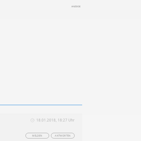
18.01.2018, 18:27 Uhr
MELDEN
ANTWORTEN