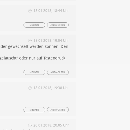
18.01.2018, 18:44 Uhr
MELDEN
ANTWORTEN
18.01.2018, 19:04 Uhr
ender gewechselt werden können. Den
gelauscht“ oder nur auf Tastendruck
MELDEN
ANTWORTEN
18.01.2018, 19:38 Uhr
MELDEN
ANTWORTEN
20.01.2018, 20:05 Uhr