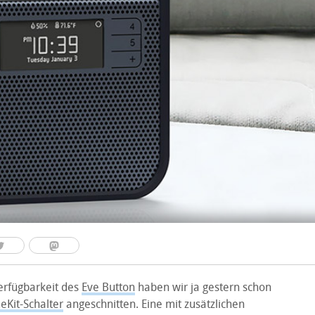
erfügbarkeit des
Eve Button
haben wir ja gestern schon
Kit-Schalter
angeschnitten. Eine mit zusätzlichen