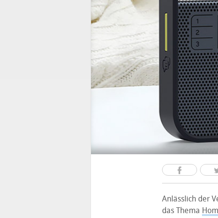
Anlässlich der V
das Thema
Home