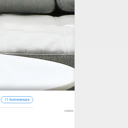
11 Kommentare