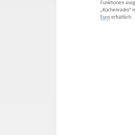
Funktionen ausg
„Küchenradio“ 
Euro
erhältlich.