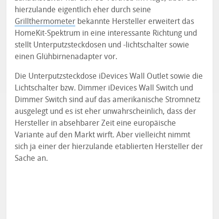
hierzulande eigentlich eher durch seine
Grillthermometer
bekannte Hersteller erweitert das
HomeKit-Spektrum in eine interessante Richtung und
stellt Unterputzsteckdosen und -lichtschalter sowie
einen Glühbirnenadapter vor.
Die Unterputzsteckdose iDevices Wall Outlet sowie die
Lichtschalter bzw. Dimmer iDevices Wall Switch und
Dimmer Switch sind auf das amerikanische Stromnetz
ausgelegt und es ist eher unwahrscheinlich, dass der
Hersteller in absehbarer Zeit eine europäische
Variante auf den Markt wirft. Aber vielleicht nimmt
sich ja einer der hierzulande etablierten Hersteller der
Sache an.