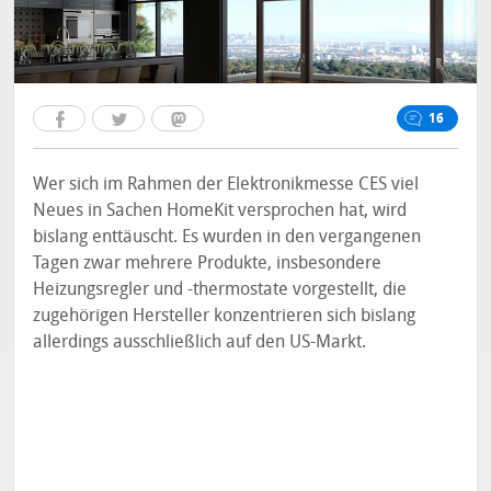
16
Wer sich im Rahmen der Elektronikmesse CES viel
Neues in Sachen HomeKit versprochen hat, wird
bislang enttäuscht. Es wurden in den vergangenen
Tagen zwar mehrere Produkte, insbesondere
Heizungsregler und -thermostate vorgestellt, die
zugehörigen Hersteller konzentrieren sich bislang
allerdings ausschließlich auf den US-Markt.