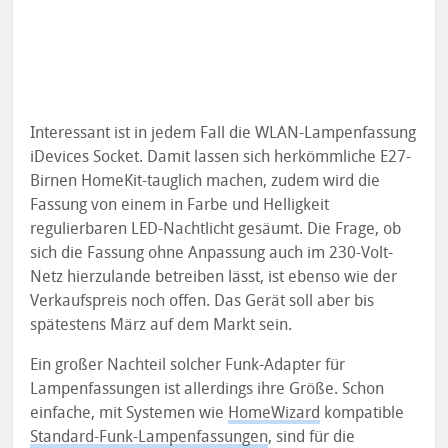
Interessant ist in jedem Fall die WLAN-Lampenfassung
iDevices Socket. Damit lassen sich herkömmliche E27-
Birnen HomeKit-tauglich machen, zudem wird die
Fassung von einem in Farbe und Helligkeit
regulierbaren LED-Nachtlicht gesäumt. Die Frage, ob
sich die Fassung ohne Anpassung auch im 230-Volt-
Netz hierzulande betreiben lässt, ist ebenso wie der
Verkaufspreis noch offen. Das Gerät soll aber bis
spätestens März auf dem Markt sein.
Ein großer Nachteil solcher Funk-Adapter für
Lampenfassungen ist allerdings ihre Größe. Schon
einfache, mit Systemen wie
HomeWizard
kompatible
Standard-Funk-Lampenfassungen
, sind für die