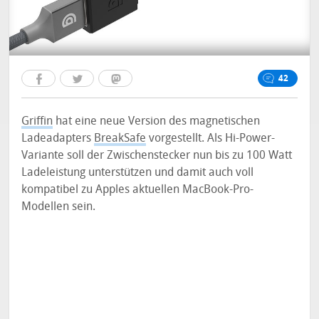
42
Griffin
hat eine neue Version des magnetischen
Ladeadapters
BreakSafe
vorgestellt. Als Hi-Power-
Variante soll der Zwischenstecker nun bis zu 100 Watt
Ladeleistung unterstützen und damit auch voll
kompatibel zu Apples aktuellen MacBook-Pro-
Modellen sein.