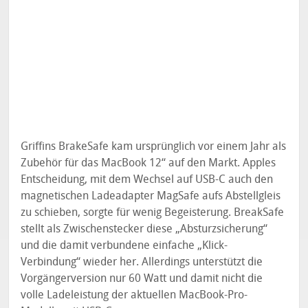
Griffins BrakeSafe kam ursprünglich vor einem Jahr als
Zubehör für das MacBook 12“ auf den Markt. Apples
Entscheidung, mit dem Wechsel auf USB-C auch den
magnetischen Ladeadapter MagSafe aufs Abstellgleis
zu schieben, sorgte für wenig Begeisterung. BreakSafe
stellt als Zwischenstecker diese „Absturzsicherung“
und die damit verbundene einfache „Klick-
Verbindung“ wieder her. Allerdings unterstützt die
Vorgängerversion nur 60 Watt und damit nicht die
volle Ladeleistung der aktuellen MacBook-Pro-