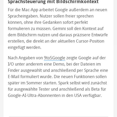
Sprachsteuerung mit Bildschirmkontext
Für die Mac-App arbeitet Google außerdem an neuen
Spracheingaben. Nutzer sollen freier sprechen
können, ohne ihre Gedanken sofort perfekt
formulieren zu müssen. Gemini soll den Kontext auf
dem Bildschirm nutzen und daraus präzisere Entwürfe
erstellen, die direkt an der aktuellen Cursor-Position
eingefügt werden.
Nach Angaben von
9to5Google
zeigte Google auf der
I/O unter anderem eine Demo, bei der Dateien im
Finder ausgewählt und anschließend per Sprache eine
E-Mail formuliert wurde. Die neuen Funktionen sollen
später im Sommer starten. Spark selbst wird zunächst
für ausgewählte Tester und anschließend als Beta für
Google-AI-Ultra-Abonnenten in den USA verfügbar.