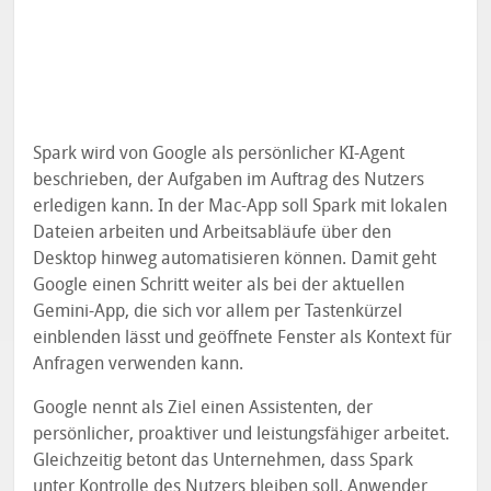
Spark wird von Google als persönlicher KI-Agent
beschrieben, der Aufgaben im Auftrag des Nutzers
erledigen kann. In der Mac-App soll Spark mit lokalen
Dateien arbeiten und Arbeitsabläufe über den
Desktop hinweg automatisieren können. Damit geht
Google einen Schritt weiter als bei der aktuellen
Gemini-App, die sich vor allem per Tastenkürzel
einblenden lässt und geöffnete Fenster als Kontext für
Anfragen verwenden kann.
Google nennt als Ziel einen Assistenten, der
persönlicher, proaktiver und leistungsfähiger arbeitet.
Gleichzeitig betont das Unternehmen, dass Spark
unter Kontrolle des Nutzers bleiben soll. Anwender