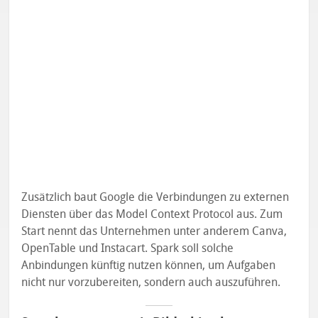
Zusätzlich baut Google die Verbindungen zu externen
Diensten über das Model Context Protocol aus. Zum
Start nennt das Unternehmen unter anderem Canva,
OpenTable und Instacart. Spark soll solche
Anbindungen künftig nutzen können, um Aufgaben
nicht nur vorzubereiten, sondern auch auszuführen.