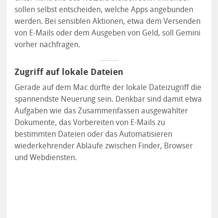
sollen selbst entscheiden, welche Apps angebunden
werden. Bei sensiblen Aktionen, etwa dem Versenden
von E-Mails oder dem Ausgeben von Geld, soll Gemini
vorher nachfragen.
Zugriff auf lokale Dateien
Gerade auf dem Mac dürfte der lokale Dateizugriff die
spannendste Neuerung sein. Denkbar sind damit etwa
Aufgaben wie das Zusammenfassen ausgewählter
Dokumente, das Vorbereiten von E-Mails zu
bestimmten Dateien oder das Automatisieren
wiederkehrender Abläufe zwischen Finder, Browser
und Webdiensten.