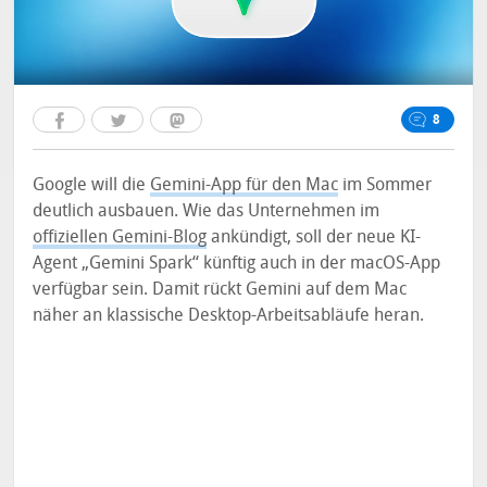
8
Google will die
Gemini-App für den Mac
im Sommer
deutlich ausbauen. Wie das Unternehmen im
offiziellen Gemini-Blog
ankündigt, soll der neue KI-
Agent „Gemini Spark“ künftig auch in der macOS-App
verfügbar sein. Damit rückt Gemini auf dem Mac
näher an klassische Desktop-Arbeitsabläufe heran.