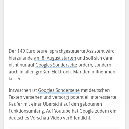
Der 149 Euro teure, sprachgesteuerte Assistent wird
hierzulande
am 8. August starten
und soll sich dann
nicht nur auf
Googles Sonderseite
ordern, sondern
auch in allen großen Elektronik-Märkten mitnehmen
lassen.
Inzwischen ist
Googles Sonderseite
mit deutschen
Texten versehen und versorgt potentiell interessierte
Käufer mit einer Übersicht auf den gebotenen
Funktionsumfang. Auf Youtube hat Google zudem ein
deutsches Vorschau-Video veröffentlicht.