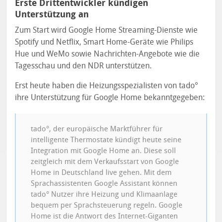
Erste Drittentwickler kündigen
Unterstützung an
Zum Start wird Google Home Streaming-Dienste wie
Spotify und Netflix, Smart Home-Geräte wie Philips
Hue und WeMo sowie Nachrichten-Angebote wie die
Tagesschau und den NDR unterstützen.
Erst heute haben die Heizungsspezialisten von tado°
ihre Unterstützung für Google Home bekanntgegeben:
tado°, der europäische Marktführer für
intelligente Thermostate kündigt heute seine
Integration mit Google Home an. Diese soll
zeitgleich mit dem Verkaufsstart von Google
Home in Deutschland live gehen. Mit dem
Sprachassistenten Google Assistant können
tado° Nutzer ihre Heizung und Klimaanlage
bequem per Sprachsteuerung regeln. Google
Home ist die Antwort des Internet-Giganten