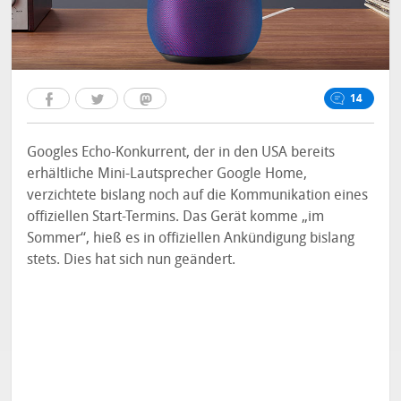
14
Googles Echo-Konkurrent, der in den USA bereits
erhältliche Mini-Lautsprecher Google Home,
verzichtete bislang noch auf die Kommunikation eines
offiziellen Start-Termins. Das Gerät komme „im
Sommer“, hieß es in offiziellen Ankündigung bislang
stets. Dies hat sich nun geändert.