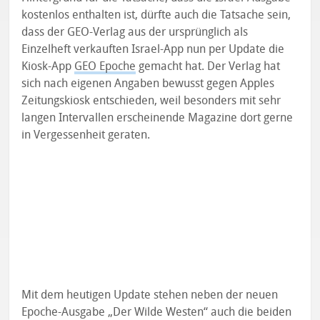
kostenlos enthalten ist, dürfte auch die Tatsache sein,
dass der GEO-Verlag aus der ursprünglich als
Einzelheft verkauften Israel-App nun per Update die
Kiosk-App
GEO Epoche
gemacht hat. Der Verlag hat
sich nach eigenen Angaben bewusst gegen Apples
Zeitungskiosk entschieden, weil besonders mit sehr
langen Intervallen erscheinende Magazine dort gerne
in Vergessenheit geraten.
Mit dem heutigen Update stehen neben der neuen
Epoche-Ausgabe „Der Wilde Westen“ auch die beiden