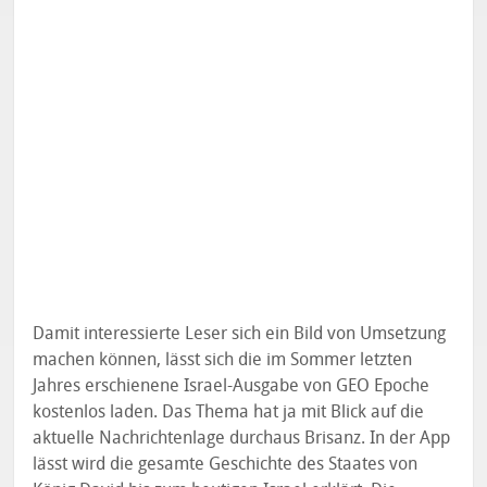
Damit interessierte Leser sich ein Bild von Umsetzung
machen können, lässt sich die im Sommer letzten
Jahres erschienene Israel-Ausgabe von GEO Epoche
kostenlos laden. Das Thema hat ja mit Blick auf die
aktuelle Nachrichtenlage durchaus Brisanz. In der App
lässt wird die gesamte Geschichte des Staates von