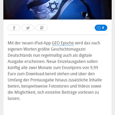
8
Mit der neuen iPad-App
GEO Epoche
wird das nach
eigenen Worten größte Geschichtsmagazin
Deutschlands nun regelmäßig auch als digitale
Ausgabe erscheinen. Neue Einzelausgaben sollen
künftig alle zwei Monate zum Einzelpreis von 9,99
Euro zum Download bereit stehen und über den
Umfang der Printausgabe hinaus zusätzliche Inhalte
bieten, beispielsweise Fotostories und Videos sowie
die Möglichkeit, sich einzelne Beiträge vorlesen zu
lassen.