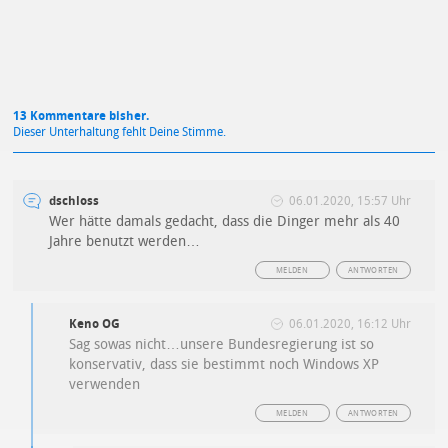
13 Kommentare bisher.
Dieser Unterhaltung fehlt Deine Stimme.
dschloss
06.01.2020, 15:57 Uhr
Wer hätte damals gedacht, dass die Dinger mehr als 40
Jahre benutzt werden…
MELDEN
ANTWORTEN
Keno OG
06.01.2020, 16:12 Uhr
Sag sowas nicht…unsere Bundesregierung ist so
konservativ, dass sie bestimmt noch Windows XP
verwenden
MELDEN
ANTWORTEN