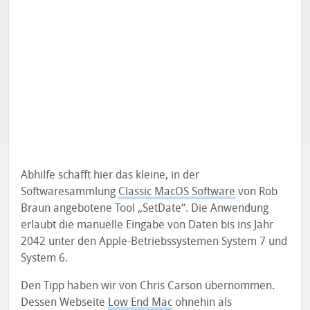
Abhilfe schafft hier das kleine, in der
Softwaresammlung
Classic MacOS Software
von Rob
Braun angebotene Tool „SetDate“. Die Anwendung
erlaubt die manuelle Eingabe von Daten bis ins Jahr
2042 unter den Apple-Betriebssystemen System 7 und
System 6.
Den Tipp haben wir von Chris Carson übernommen.
Dessen Webseite
Low End Mac
ohnehin als