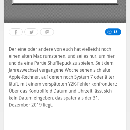
13
Der eine oder andere von euch hat vielleicht noch
einen alten Mac rumstehen, und sei es nur, um hier
und da eine Partie Shufflepuck zu spielen. Seit dem
Jahreswechsel vergangene Woche sehen sich alte
Apple-Rechner, auf denen noch System 7 oder älter
läuft, mit einem verspäteten Y2K-Fehler konfrontiert:
Über das Kontrollfeld Datum und Uhrzeit lässt sich
kein Datum eingeben, das später als der 31.
Dezember 2019 liegt.