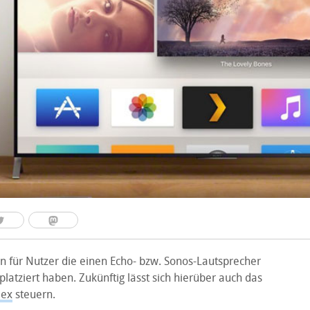
n für Nutzer die einen Echo- bzw. Sonos-Lautsprecher
latziert haben. Zukünftig lässt sich hierüber auch das
lex
steuern.