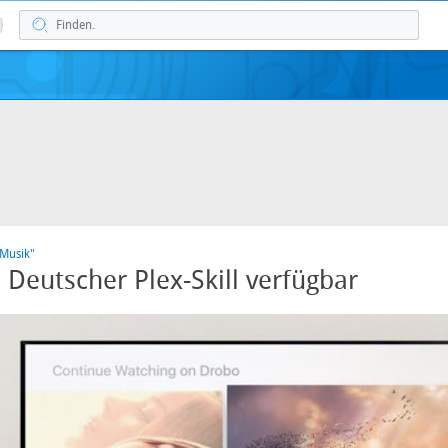
 Musik"
 Deutscher Plex-Skill verfügbar