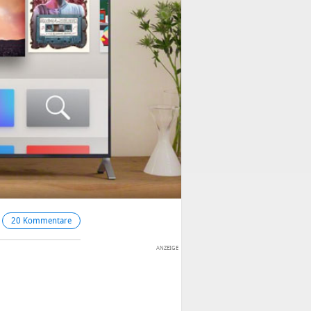
20 Kommentare