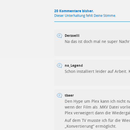
20 Kommentare bisher.
Dieser Unterhaltung fehlt Deine Stimme.
Derzoelli
Na das ist doch mal ne super Nachr
no_Legend
Schon installiert leider auf Arbeit. 
tbaer
Den Hype um Plex kann ich nicht na
wenn der Film als .MKV Datei vorlie
Plex verweigert dann die Wiederga
Auf dem TV musste ich für die Wie
„Konvertierung“ ermöglicht.