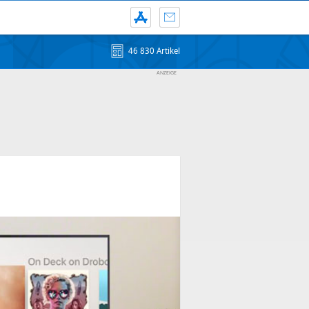
46 830 Artikel