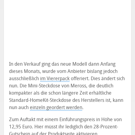
In den Verkauf ging das neue Modell dann Anfang
dieses Monats, wurde vom Anbieter bislang jedoch
ausschließlich
im Viererpack
offeriert. Dies ändert sich
nun. Die Mini-Steckdose von Meross, die deutlich
kompakter als die schon längere Zeit erhältliche
Standard-HomeKit-Steckdose des Herstellers ist, kann
nun auch
einzeln geordert werden
.
Zum Auftakt mit einem Einführungspreis in Höhe von
12,95 Euro. Hier müsst ihr lediglich den 28-Prozent-
Gutschein auf der Produktseite aktivieren.