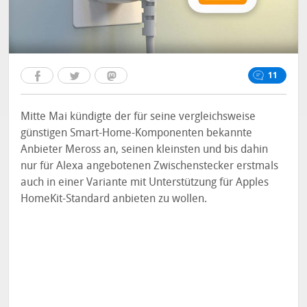
11
Mitte Mai kündigte der für seine vergleichsweise
günstigen Smart-Home-Komponenten bekannte
Anbieter Meross an, seinen kleinsten und bis dahin
nur für Alexa angebotenen Zwischenstecker erstmals
auch in einer Variante mit Unterstützung für Apples
HomeKit-Standard anbieten zu wollen.