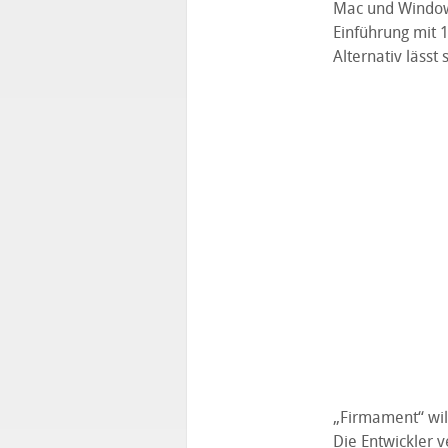
Mac und Windows
Einführung mit 
Alternativ lässt 
„Firmament“ wil
Die Entwickler 