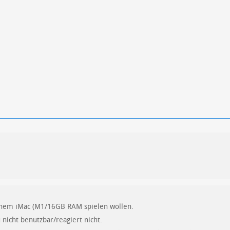
inem iMac (M1/16GB RAM spielen wollen.
 nicht benutzbar/reagiert nicht.