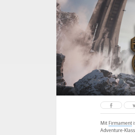
Mit
Firmament
i
Adventure-Klass