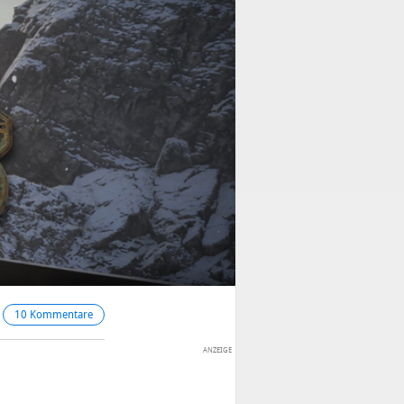
10 Kommentare