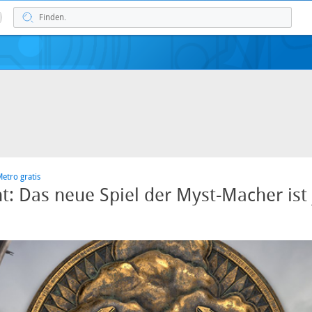
etro gratis
: Das neue Spiel der Myst-Macher ist 