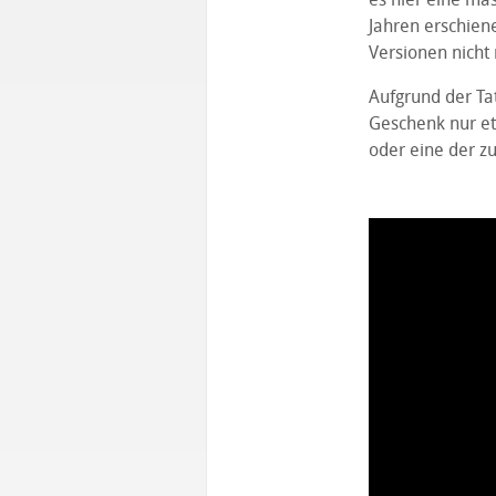
Jahren erschiene
Versionen nicht 
Aufgrund der Ta
Geschenk nur et
oder eine der zu