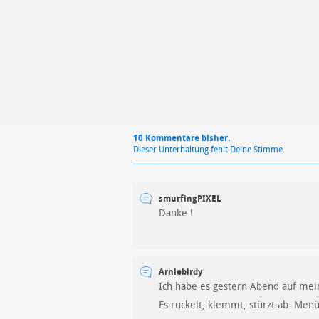
10 Kommentare bisher.
Dieser Unterhaltung fehlt Deine Stimme.
smurfingPIXEL
Danke !
Arniebirdy
Ich habe es gestern Abend auf me
Es ruckelt, klemmt, stürzt ab. Menü