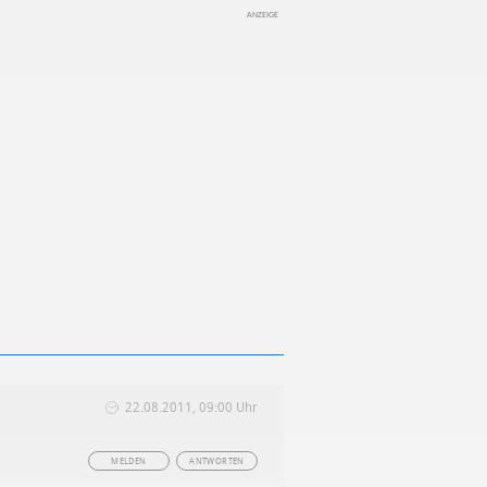
22.08.2011, 09:00 Uhr
MELDEN
ANTWORTEN