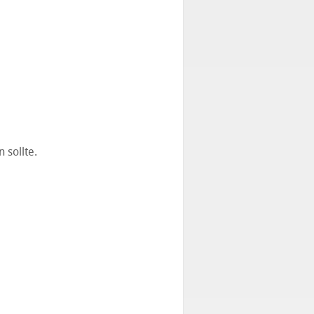
 sollte.