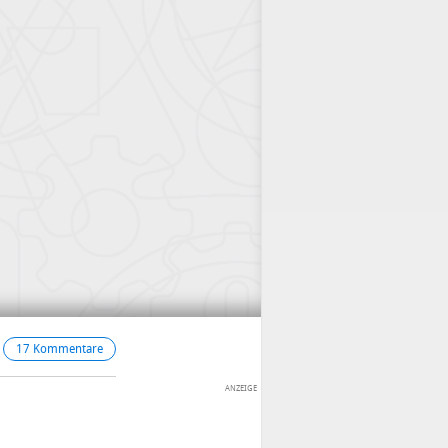
17 Kommentare