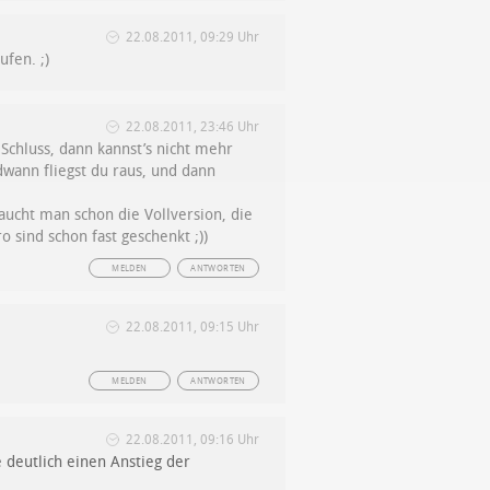
22.08.2011, 09:29 Uhr
ufen. ;)
22.08.2011, 23:46 Uhr
Schluss, dann kannst’s nicht mehr
ann fliegst du raus, und dann
aucht man schon die Vollversion, die
 sind schon fast geschenkt ;))
MELDEN
ANTWORTEN
22.08.2011, 09:15 Uhr
MELDEN
ANTWORTEN
22.08.2011, 09:16 Uhr
 deutlich einen Anstieg der