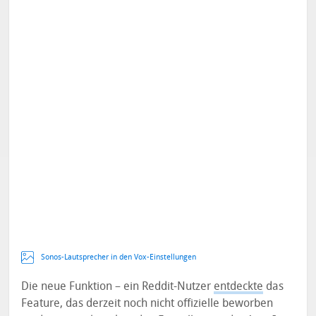
Sonos-Lautsprecher in den Vox-Einstellungen
Die neue Funktion – ein Reddit-Nutzer
entdeckte
das
Feature, das derzeit noch nicht offizielle beworben