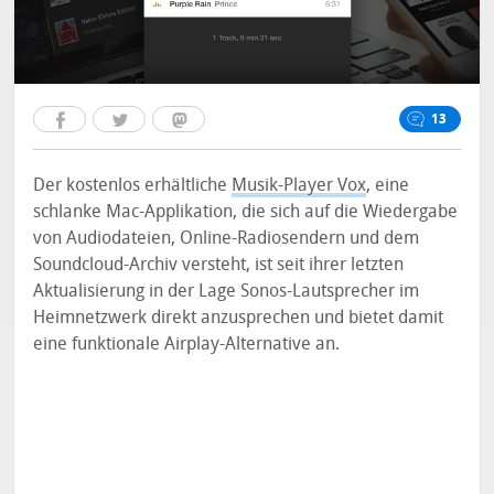
13
Der kostenlos erhältliche
Musik-Player Vox
, eine
schlanke Mac-Applikation, die sich auf die Wiedergabe
von Audiodateien, Online-Radiosendern und dem
Soundcloud-Archiv versteht, ist seit ihrer letzten
Aktualisierung in der Lage Sonos-Lautsprecher im
Heimnetzwerk direkt anzusprechen und bietet damit
eine funktionale Airplay-Alternative an.