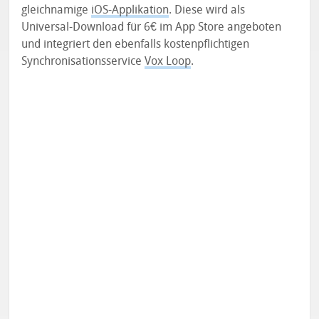
gleichnamige
iOS-Applikation
. Diese wird als
Universal-Download für 6€ im App Store angeboten
und integriert den ebenfalls kostenpflichtigen
Synchronisationsservice
Vox Loop
.