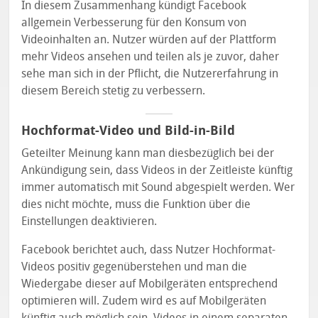
In diesem Zusammenhang kündigt Facebook
allgemein Verbesserung für den Konsum von
Videoinhalten an. Nutzer würden auf der Plattform
mehr Videos ansehen und teilen als je zuvor, daher
sehe man sich in der Pflicht, die Nutzererfahrung in
diesem Bereich stetig zu verbessern.
Hochformat-Video und Bild-in-Bild
Geteilter Meinung kann man diesbezüglich bei der
Ankündigung sein, dass Videos in der Zeitleiste künftig
immer automatisch mit Sound abgespielt werden. Wer
dies nicht möchte, muss die Funktion über die
Einstellungen deaktivieren.
Facebook berichtet auch, dass Nutzer Hochformat-
Videos positiv gegenüberstehen und man die
Wiedergabe dieser auf Mobilgeräten entsprechend
optimieren will. Zudem wird es auf Mobilgeräten
künftig auch möglich sein, Videos in einem separaten