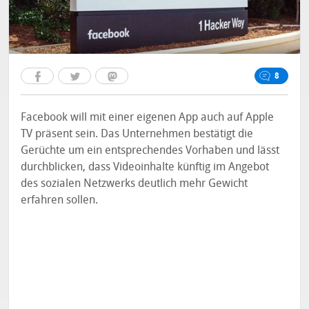
8
Facebook will mit einer eigenen App auch auf Apple
TV präsent sein. Das Unternehmen bestätigt die
Gerüchte um ein entsprechendes Vorhaben und lässt
durchblicken, dass Videoinhalte künftig im Angebot
des sozialen Netzwerks deutlich mehr Gewicht
erfahren sollen.