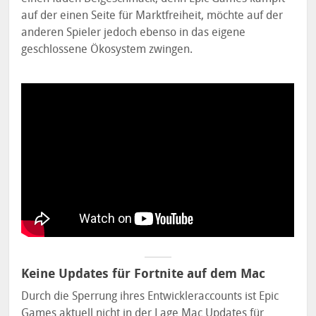
auf der einen Seite für Marktfreiheit, möchte auf der
anderen Spieler jedoch ebenso in das eigene
geschlossene Ökosystem zwingen.
Keine Updates für Fortnite auf dem Mac
Durch die Sperrung ihres Entwickleraccounts ist Epic
Games aktuell nicht in der Lage Mac Updates für