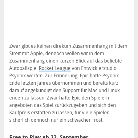
Zwar gibt es keinen direkten Zusammenhang mit dem
Streit mit Apple, dennoch wollen wir in dem
Zusammenhang einen kurzen Blick auf das beliebte
Autoballspiel
Rocket League
von Entwicklerstudio
Psyonix werfen. Zur Erinnerung; Epic hatte Psyonix
Ende letzten Jahres übernommen und bereits kurz
darauf angekündigt den Support für Mac und Linux
enden zu lassen. Zwar hatte Epic den Spielern
angeboten das Spiel zurückzugeben und sich den
Kaufpreis erstatten zu lassen, für viele Spieler
sicherlich dennoch nur ein schwacher Trost.
Free to Play ab 23. September