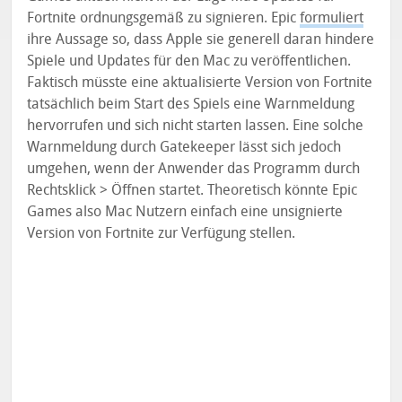
Fortnite ordnungsgemäß zu signieren. Epic
formuliert
ihre Aussage so, dass Apple sie generell daran hindere
Spiele und Updates für den Mac zu veröffentlichen.
Faktisch müsste eine aktualisierte Version von Fortnite
tatsächlich beim Start des Spiels eine Warnmeldung
hervorrufen und sich nicht starten lassen. Eine solche
Warnmeldung durch Gatekeeper lässt sich jedoch
umgehen, wenn der Anwender das Programm durch
Rechtsklick > Öffnen startet. Theoretisch könnte Epic
Games also Mac Nutzern einfach eine unsignierte
Version von Fortnite zur Verfügung stellen.