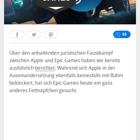
33
Über den anhaltenden juristischen Faustkampf
zwischen Apple und Epic Games haben wir bereits
ausführlich
berichtet
. Während sich Apple in der
Auseinandersetzung ebenfalls keinesfalls mit Ruhm
bekleckert, hat sich Epic Games heute ein ganz
anderes Fettnäpfchen gesucht.