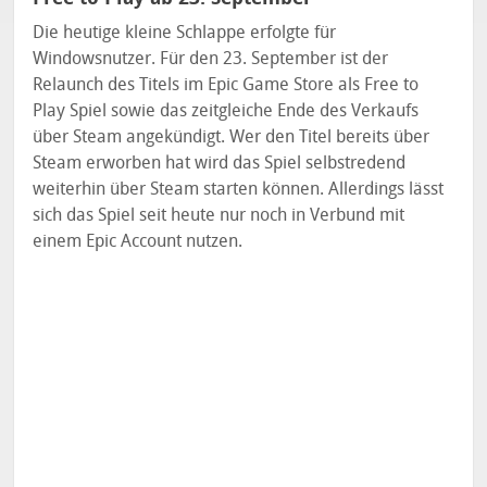
Die heutige kleine Schlappe erfolgte für
Windowsnutzer. Für den 23. September ist der
Relaunch des Titels im Epic Game Store als Free to
Play Spiel sowie das zeitgleiche Ende des Verkaufs
über Steam angekündigt. Wer den Titel bereits über
Steam erworben hat wird das Spiel selbstredend
weiterhin über Steam starten können. Allerdings lässt
sich das Spiel seit heute nur noch in Verbund mit
einem Epic Account nutzen.