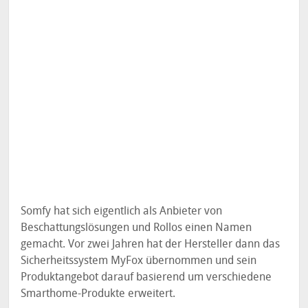
Somfy hat sich eigentlich als Anbieter von
Beschattungslösungen und Rollos einen Namen
gemacht. Vor zwei Jahren hat der Hersteller dann das
Sicherheitssystem MyFox übernommen und sein
Produktangebot darauf basierend um verschiedene
Smarthome-Produkte erweitert.