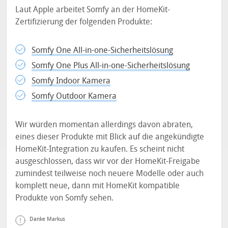
Laut Apple arbeitet Somfy an der HomeKit-
Zertifizierung der folgenden Produkte:
Somfy One All-in-one-Sicherheitslösung
Somfy One Plus All-in-one-Sicherheitslösung
Somfy Indoor Kamera
Somfy Outdoor Kamera
Wir würden momentan allerdings davon abraten,
eines dieser Produkte mit Blick auf die angekündigte
HomeKit-Integration zu kaufen. Es scheint nicht
ausgeschlossen, dass wir vor der HomeKit-Freigabe
zumindest teilweise noch neuere Modelle oder auch
komplett neue, dann mit HomeKit kompatible
Produkte von Somfy sehen.
Danke Markus