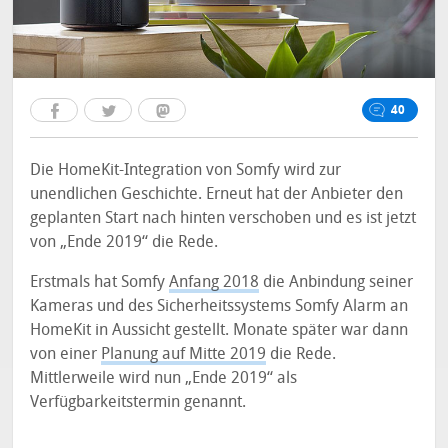
40
Die HomeKit-Integration von Somfy wird zur
unendlichen Geschichte. Erneut hat der Anbieter den
geplanten Start nach hinten verschoben und es ist jetzt
von „Ende 2019“ die Rede.
Erstmals hat Somfy
Anfang 2018
die Anbindung seiner
Kameras und des Sicherheitssystems Somfy Alarm an
HomeKit in Aussicht gestellt. Monate später war dann
von einer
Planung auf Mitte 2019
die Rede.
Mittlerweile wird nun „Ende 2019“ als
Verfügbarkeitstermin genannt.