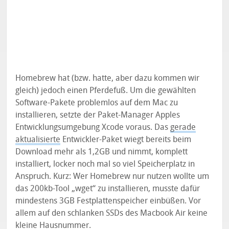
Homebrew hat (bzw. hatte, aber dazu kommen wir
gleich) jedoch einen Pferdefuß. Um die gewählten
Software-Pakete problemlos auf dem Mac zu
installieren, setzte der Paket-Manager Apples
Entwicklungsumgebung Xcode voraus. Das
gerade
aktualisierte
Entwickler-Paket wiegt bereits beim
Download mehr als 1,2GB und nimmt, komplett
installiert, locker noch mal so viel Speicherplatz in
Anspruch. Kurz: Wer Homebrew nur nutzen wollte um
das 200kb-Tool „wget“ zu installieren, musste dafür
mindestens 3GB Festplattenspeicher einbüßen. Vor
allem auf den schlanken SSDs des Macbook Air keine
kleine Hausnummer.