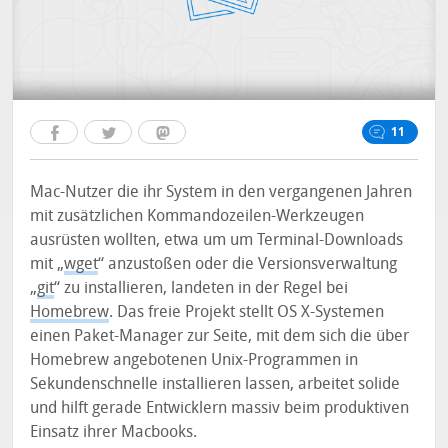
11
Mac-Nutzer die ihr System in den vergangenen Jahren
mit zusätzlichen Kommandozeilen-Werkzeugen
ausrüsten wollten, etwa um um Terminal-Downloads
mit „
wget
“ anzustoßen oder die Versionsverwaltung
„
git
“ zu installieren, landeten in der Regel bei
Homebrew
. Das freie Projekt stellt OS X-Systemen
einen Paket-Manager zur Seite, mit dem sich die über
Homebrew angebotenen Unix-Programmen in
Sekundenschnelle installieren lassen, arbeitet solide
und hilft gerade Entwicklern massiv beim produktiven
Einsatz ihrer Macbooks.