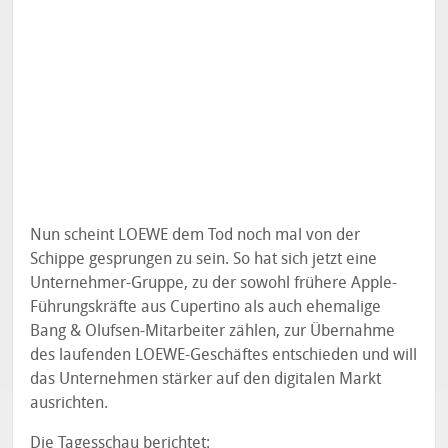
Nun scheint LOEWE dem Tod noch mal von der
Schippe gesprungen zu sein. So hat sich jetzt eine
Unternehmer-Gruppe, zu der sowohl frühere Apple-
Führungskräfte aus Cupertino als auch ehemalige
Bang & Olufsen-Mitarbeiter zählen, zur Übernahme
des laufenden LOEWE-Geschäftes entschieden und will
das Unternehmen stärker auf den digitalen Markt
ausrichten.
Die Tagesschau
berichtet
: