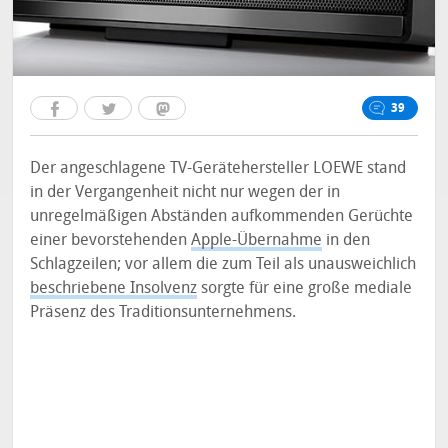
39
Der angeschlagene TV-Gerätehersteller LOEWE stand
in der Vergangenheit nicht nur wegen der in
unregelmäßigen Abständen aufkommenden Gerüchte
einer bevorstehenden
Apple-Übernahme
in den
Schlagzeilen; vor allem die zum Teil als unausweichlich
beschriebene Insolvenz
sorgte für eine große mediale
Präsenz des Traditionsunternehmens.