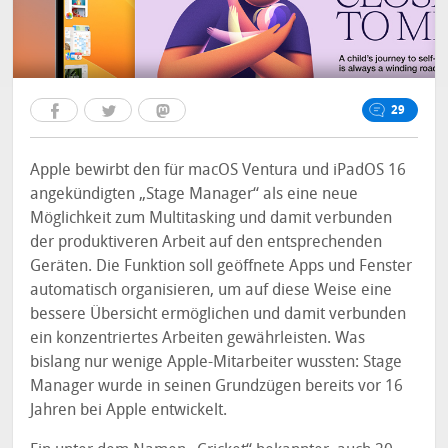
29
Apple bewirbt den für macOS Ventura und iPadOS 16
angekündigten „Stage Manager“ als eine neue
Möglichkeit zum Multitasking und damit verbunden
der produktiveren Arbeit auf den entsprechenden
Geräten. Die Funktion soll geöffnete Apps und Fenster
automatisch organisieren, um auf diese Weise eine
bessere Übersicht ermöglichen und damit verbunden
ein konzentriertes Arbeiten gewährleisten. Was
bislang nur wenige Apple-Mitarbeiter wussten: Stage
Manager wurde in seinen Grundzügen bereits vor 16
Jahren bei Apple entwickelt.