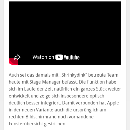
Auch sei das damals mit „Shrinkydink“ betreute Team
heute mit Stage Manager befasst. Die Funktion habe
sich im Laufe der Zeit natürlich ein ganzes Stück weiter
entwickelt und zeige sich insbesondere optisch
deutlich besser integriert. Damit verbunden hat Apple
in der neuen Variante auch die ursprünglich am
rechten Bildschirmrand noch vorhandene
Fensterübersicht gestrichen.