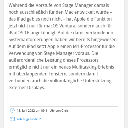
Während die Vorstufe von Stage Manager damals
noch ausschließlich für den Mac entwickelt wurde –
das iPad gab es noch nicht – hat Apple die Funktion
jetzt nicht nur für macOS Ventura, sondern auch für
iPadOS 16 angekündigt. Auf die damit verbundenen
Systemanforderungen haben wir bereits hingewiesen.
Auf dem iPad setzt Apple einen M1-Prozessor für die
Verwendung von Stage Manager voraus. Die
außerordentliche Leistung dieses Prozessors
ermögliche nicht nur ein neues Multitasking-Erlebnis
mit überlappenden Fenstern, sondern damit
verbunden auch die vollumfängliche Unterstützung
externer Displays.
13. Juni 2022 um 09:11 Uhr von Chris
Fehler gefunden?