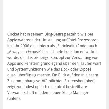
Cricket hat in seinem Blog-Beitrag erzählt, wie bei
Apple während der Umstellung auf Intel-Prozessoren
im Jahr 2006 eine intern als „Shrinkydink“ oder auch
„Always-on Exposé“ bezeichnete Funktion entwickelt
wurde, die das bisherige Konzept zur Verwaltung von
Apps und Fenstern grundlegend über den Haufen warf
und Systemfunktionen wie das Dock oder Exposé
quasi überflüssig machte. Ein Blick auf den in diesem
Zusammenhang veröffentlichten Screenshot (oben)
zeigt zumindest optisch eine nicht bestreitbare
Verwandtschaft mit dem neuen Stage Manager
(unten).