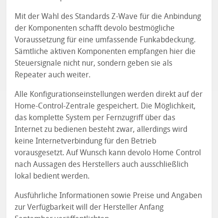
Mit der Wahl des Standards Z-Wave für die Anbindung
der Komponenten schafft devolo bestmögliche
Voraussetzung für eine umfassende Funkabdeckung.
Sämtliche aktiven Komponenten empfangen hier die
Steuersignale nicht nur, sondern geben sie als
Repeater auch weiter.
Alle Konfigurationseinstellungen werden direkt auf der
Home-Control-Zentrale gespeichert. Die Möglichkeit,
das komplette System per Fernzugriff über das
Internet zu bedienen besteht zwar, allerdings wird
keine Internetverbindung für den Betrieb
vorausgesetzt. Auf Wunsch kann devolo Home Control
nach Aussagen des Herstellers auch ausschließlich
lokal bedient werden.
Ausführliche Informationen sowie Preise und Angaben
zur Verfügbarkeit will der Hersteller Anfang