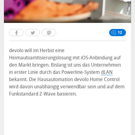
12
devolo will im Herbst eine
Heimautoamtisierungslösung mit iOS-Anbindung auf
den Markt bringen. Bislang ist uns das Unternehmen
in erster Linie durch das Powerline-System
dLAN
bekannt. Die Hausautomation devolo Home Control
wird davon unabhängig verwendbar sein und auf dem
Funkstandard Z-Wave basieren.