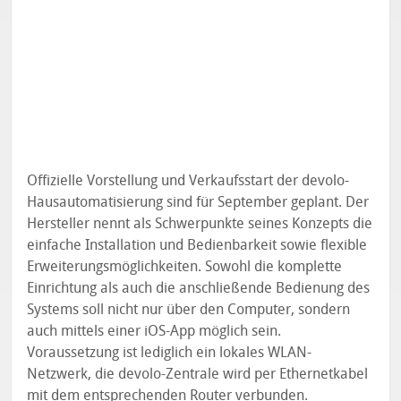
Offizielle Vorstellung und Verkaufsstart der devolo-
Hausautomatisierung sind für September geplant. Der
Hersteller nennt als Schwerpunkte seines Konzepts die
einfache Installation und Bedienbarkeit sowie flexible
Erweiterungsmöglichkeiten. Sowohl die komplette
Einrichtung als auch die anschließende Bedienung des
Systems soll nicht nur über den Computer, sondern
auch mittels einer iOS-App möglich sein.
Voraussetzung ist lediglich ein lokales WLAN-
Netzwerk, die devolo-Zentrale wird per Ethernetkabel
mit dem entsprechenden Router verbunden.