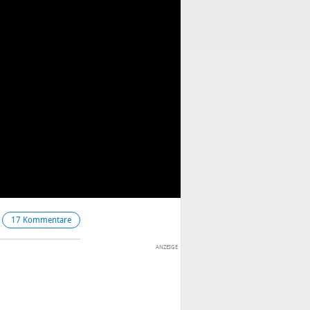
17 Kommentare