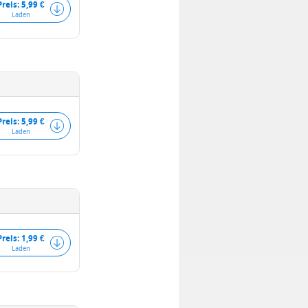
Preis: 5,99 €
Laden
Preis: 5,99 €
Laden
Preis: 1,99 €
Laden