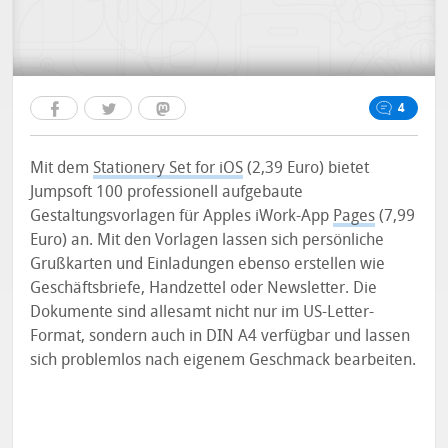
4
Mit dem
Stationery Set for iOS
(2,39 Euro) bietet
Jumpsoft 100 professionell aufgebaute
Gestaltungsvorlagen für Apples iWork-App
Pages
(7,99
Euro) an. Mit den Vorlagen lassen sich persönliche
Grußkarten und Einladungen ebenso erstellen wie
Geschäftsbriefe, Handzettel oder Newsletter. Die
Dokumente sind allesamt nicht nur im US-Letter-
Format, sondern auch in DIN A4 verfügbar und lassen
sich problemlos nach eigenem Geschmack bearbeiten.