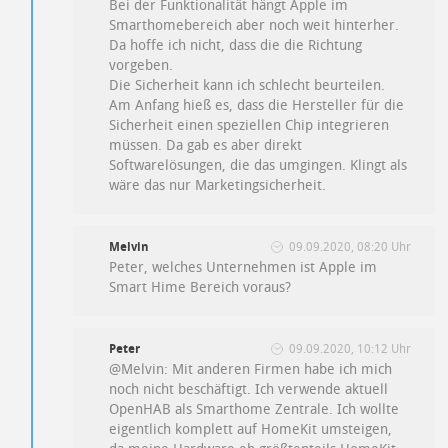
Bei der Funktionalität hängt Apple im
Smarthomebereich aber noch weit hinterher.
Da hoffe ich nicht, dass die die Richtung
vorgeben.
Die Sicherheit kann ich schlecht beurteilen.
Am Anfang hieß es, dass die Hersteller für die
Sicherheit einen speziellen Chip integrieren
müssen. Da gab es aber direkt
Softwarelösungen, die das umgingen. Klingt als
wäre das nur Marketingsicherheit.
Melvin
09.09.2020, 08:20 Uhr
Peter, welches Unternehmen ist Apple im
Smart Hime Bereich voraus?
Peter
09.09.2020, 10:12 Uhr
@Melvin: Mit anderen Firmen habe ich mich
noch nicht beschäftigt. Ich verwende aktuell
OpenHAB als Smarthome Zentrale. Ich wollte
eigentlich komplett auf HomeKit umsteigen,