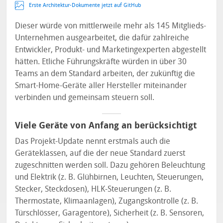
Erste Architektur-Dokumente jetzt auf GitHub
Dieser würde von mittlerweile mehr als 145 Mitglieds-
Unternehmen ausgearbeitet, die dafür zahlreiche
Entwickler, Produkt- und Marketingexperten abgestellt
hätten. Etliche Führungskräfte würden in über 30
Teams an dem Standard arbeiten, der zukünftig die
Smart-Home-Geräte aller Hersteller miteinander
verbinden und gemeinsam steuern soll.
Viele Geräte von Anfang an berücksichtigt
Das Projekt-Update nennt erstmals auch die
Geräteklassen, auf die der neue Standard zuerst
zugeschnitten werden soll. Dazu gehören Beleuchtung
und Elektrik (z. B. Glühbirnen, Leuchten, Steuerungen,
Stecker, Steckdosen), HLK-Steuerungen (z. B.
Thermostate, Klimaanlagen), Zugangskontrolle (z. B.
Türschlösser, Garagentore), Sicherheit (z. B. Sensoren,