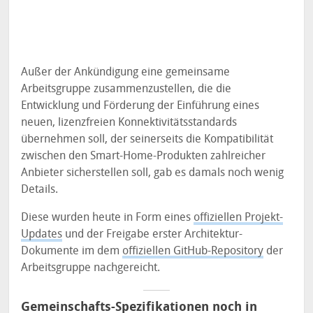
Außer der Ankündigung eine gemeinsame
Arbeitsgruppe zusammenzustellen, die die
Entwicklung und Förderung der Einführung eines
neuen, lizenzfreien Konnektivitätsstandards
übernehmen soll, der seinerseits die Kompatibilität
zwischen den Smart-Home-Produkten zahlreicher
Anbieter sicherstellen soll, gab es damals noch wenig
Details.
Diese wurden heute in Form eines
offiziellen Projekt-
Updates
und der Freigabe erster Architektur-
Dokumente im dem
offiziellen GitHub-Repository
der
Arbeitsgruppe nachgereicht.
Gemeinschafts-Spezifikationen noch in