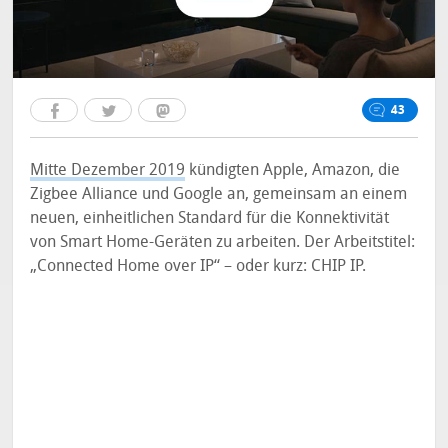
43
Mitte Dezember 2019
kündigten Apple, Amazon, die
Zigbee Alliance und Google an, gemeinsam an einem
neuen, einheitlichen Standard für die Konnektivität
von Smart Home-Geräten zu arbeiten. Der Arbeitstitel:
„Connected Home over IP“ – oder kurz: CHIP IP.