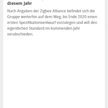
diesem Jahr
Nach Angaben der Zigbee Alliance befindet sich die
Gruppe weiterhin auf dem Weg, bis Ende 2020 einen
ersten Spezifikationsentwurf vorzulegen und will den
eigentlichen Standard im kommenden Jahr
verabschieden.