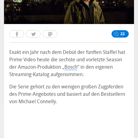
22
Exakt ein Jahr nach dem Debüt der fünften Staffel hat
Prime Video heute die sechste und vorletzte Season
der Amazon-Produktion „
Bosch
“ in den eigenen
Streaming-Katalog aufgenommen.
Die Serie gehört zu den wenigen großen Zugpferden
des Prime-Angebotes und basiert auf den Bestsellern
von Michael Connelly.