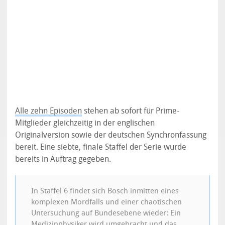
Alle zehn Episoden
stehen ab sofort für Prime-
Mitglieder gleichzeitig in der englischen
Originalversion sowie der deutschen Synchronfassung
bereit. Eine siebte, finale Staffel der Serie wurde
bereits in Auftrag gegeben.
In Staffel 6 findet sich Bosch inmitten eines
komplexen Mordfalls und einer chaotischen
Untersuchung auf Bundesebene wieder: Ein
Medizinphysiker wird umgebracht und das