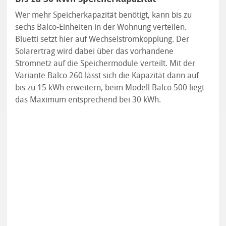
Wer mehr Speicherkapazität benötigt, kann bis zu
sechs Balco-Einheiten in der Wohnung verteilen.
Bluetti setzt hier auf Wechselstromkopplung. Der
Solarertrag wird dabei über das vorhandene
Stromnetz auf die Speichermodule verteilt. Mit der
Variante Balco 260 lässt sich die Kapazität dann auf
bis zu 15 kWh erweitern, beim Modell Balco 500 liegt
das Maximum entsprechend bei 30 kWh.