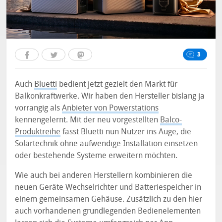
3
Auch
Bluetti
bedient jetzt gezielt den Markt für
Balkonkraftwerke. Wir haben den Hersteller bislang ja
vorrangig als
Anbieter von Powerstations
kennengelernt. Mit der neu vorgestellten
Balco-
Produktreihe
fasst Bluetti nun Nutzer ins Auge, die
Solartechnik ohne aufwendige Installation einsetzen
oder bestehende Systeme erweitern möchten.
Wie auch bei anderen Herstellern kombinieren die
neuen Geräte Wechselrichter und Batteriespeicher in
einem gemeinsamen Gehäuse. Zusätzlich zu den hier
auch vorhandenen grundlegenden Bedienelementen