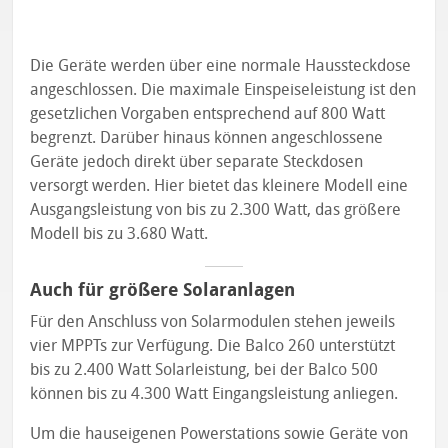
Die Geräte werden über eine normale Haussteckdose
angeschlossen. Die maximale Einspeiseleistung ist den
gesetzlichen Vorgaben entsprechend auf 800 Watt
begrenzt. Darüber hinaus können angeschlossene
Geräte jedoch direkt über separate Steckdosen
versorgt werden. Hier bietet das kleinere Modell eine
Ausgangsleistung von bis zu 2.300 Watt, das größere
Modell bis zu 3.680 Watt.
Auch für größere Solaranlagen
Für den Anschluss von Solarmodulen stehen jeweils
vier MPPTs zur Verfügung. Die Balco 260 unterstützt
bis zu 2.400 Watt Solarleistung, bei der Balco 500
können bis zu 4.300 Watt Eingangsleistung anliegen.
Um die hauseigenen Powerstations sowie Geräte von