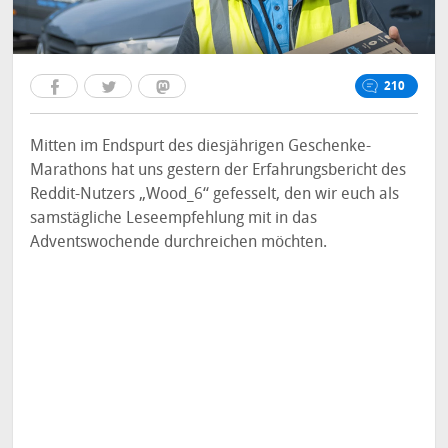
210
Mitten im Endspurt des diesjährigen Geschenke-
Marathons hat uns gestern der Erfahrungsbericht des
Reddit-Nutzers „Wood_6“ gefesselt, den wir euch als
samstägliche Leseempfehlung mit in das
Adventswochende durchreichen möchten.