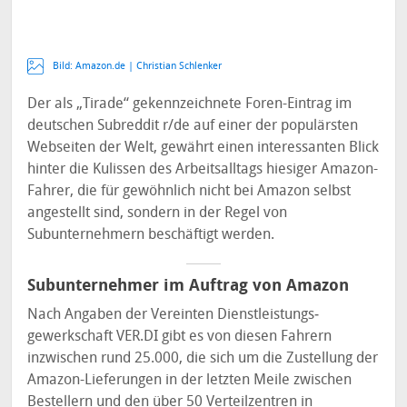
Bild: Amazon.de | Christian Schlenker
Der als „Tirade“ gekennzeichnete Foren-Eintrag im
deutschen Subreddit r/de auf einer der populärsten
Webseiten der Welt, gewährt einen interessanten Blick
hinter die Kulissen des Arbeitsalltags hiesiger Amazon-
Fahrer, die für gewöhnlich nicht bei Amazon selbst
angestellt sind, sondern in der Regel von
Subunternehmern beschäftigt werden.
Subunternehmer im Auftrag von Amazon
Nach Angaben der Vereinten Dienstleistungs­
gewerkschaft VER.DI gibt es von diesen Fahrern
inzwischen rund 25.000, die sich um die Zustellung der
Amazon-Lieferungen in der letzten Meile zwischen
Bestellern und den über 50 Verteilzentren in