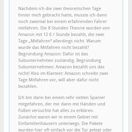
Nachdem ich die zwei theoretischen Tage
hinter mich gebracht hatte, musste ich dann
noch zweimal bei einem erfahrenden Fahrer
mitfahren. Die 8 Stunden Theorie wurden von
Amazon mit 12 € / Stunde bezahlt, die zwei
Tage „Mitfahren“ allerdings nicht. Warum
wurde das Mitfahren nicht bezahlt?
Begründung Amazon: Dafür ist das
Subunternehmen zuständig. Begründung
Subunternehmen: Amazon bezahlt uns das
nicht! Also im Klartext: Amazon schreibt zwei
Tage Mitfahren vor, will aber dafür nicht
bezahlen.
Ich bin dann bei einem sehr netten Spanier
mitgefahren, der mir dann mit Händen und
Füßen versuchte hat alles zu erklären.
Zunächst waren wir in einem Gebiet mit
Einfamilienhäusern unterwegs. Die Pakete
wurden hier oft einfach vor die Tür gelegt oder