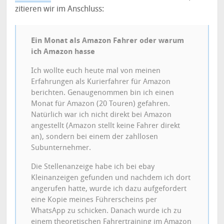
zitieren wir im Anschluss:
Ein Monat als Amazon Fahrer oder warum
ich Amazon hasse
Ich wollte euch heute mal von meinen
Erfahrungen als Kurierfahrer für Amazon
berichten. Genaugenommen bin ich einen
Monat für Amazon (20 Touren) gefahren.
Natürlich war ich nicht direkt bei Amazon
angestellt (Amazon stellt keine Fahrer direkt
an), sondern bei einem der zahllosen
Subunternehmer.
Die Stellenanzeige habe ich bei ebay
Kleinanzeigen gefunden und nachdem ich dort
angerufen hatte, wurde ich dazu aufgefordert
eine Kopie meines Führerscheins per
WhatsApp zu schicken. Danach wurde ich zu
einem theoretischen Fahrertraining im Amazon