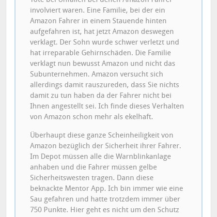
involviert waren. Eine Familie, bei der ein
Amazon Fahrer in einem Stauende hinten
aufgefahren ist, hat jetzt Amazon deswegen
verklagt. Der Sohn wurde schwer verletzt und
hat irreparable Gehirnschäden. Die Familie
verklagt nun bewusst Amazon und nicht das
Subunternehmen. Amazon versucht sich
allerdings damit rauszureden, dass Sie nichts
damit zu tun haben da der Fahrer nicht bei
Ihnen angestellt sei. Ich finde dieses Verhalten
von Amazon schon mehr als ekelhaft.
Überhaupt diese ganze Scheinheiligkeit von
Amazon bezüglich der Sicherheit ihrer Fahrer.
Im Depot müssen alle die Warnblinkanlage
anhaben und die Fahrer müssen gelbe
Sicherheitswesten tragen. Dann diese
beknackte Mentor App. Ich bin immer wie eine
Sau gefahren und hatte trotzdem immer über
750 Punkte. Hier geht es nicht um den Schutz