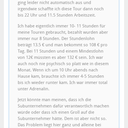
ging leider nicht automatisch aus und
irgendwie schaffte ich diese Tour dann noch
bis 22 Uhr und 11.5 Stunden Arbeitszeit.
Ich habe eigentlich immer 10- 11 Stunden für
meine Touren gebraucht, bezahlt wurden aber
immer nur 8 Stunden. Der Stundenlohn
beträgt 13.5 € und man bekommt so 108 € pro
Tag. Bei 11 Stunden und einem Mindestlohn
von 12€ müssten es aber 132 € sein. Ich war
auch noch nie psychisch so platt wie in diesem
Monat. Wenn ich um 10 Uhr abends nach
Hause kam, brauchte ich immer 4-5 Stunden
bis ich wieder runter kam. Ich war immer total
unter Adrenalin.
Jetzt könnte man meinen, dass ich die
Subunternehmen dafür verantwortlich machen
würde oder dass ich einen Groll auf die
Subunternehmer hätte. Dem ist aber nicht so.
Das Problem liegt hier ganz und alleine bei