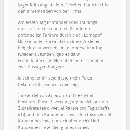
Lager Köln angemeldet. Gesehen hatte ich bis
dahin niemanden von der Firma.
Am ersten Tag (4 Stunden) des Trainings
musste ich mich dann mit 8 anderen
potentiellen Fahrern durch eine „Lernapp“
klicken in der einem das richtige Zustellen
beigebracht werden sollte. Am zweiten Tag
(wieder 4 Stunden) gab es dann
Frontalunterricht. Hier blieben mir vor allen
zwei Aussagen hängen:
Je schneller ihr seid desto mehr Paket
bekommt ihr am nächsten Tag.
Ihr werdet von Amazon auf Effektivität
bewertet. Diese Bewertung ergibt sich aus der
Zustellrate (also wieviel Pakete pro Tag schaffe
ich) und den Kundenbeschwerden (also wieviel
Kunden beschweren sich über dich). Und
Kundenbeschwerden gibt es immer.