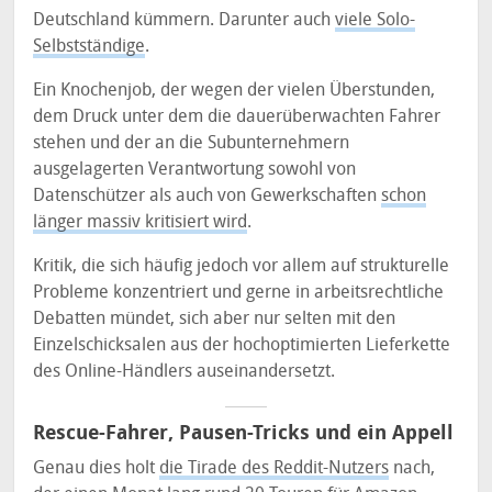
Deutschland kümmern. Darunter auch
viele Solo-
Selbstständige
.
Ein Knochenjob, der wegen der vielen Überstunden,
dem Druck unter dem die dauerüberwachten Fahrer
stehen und der an die Subunternehmern
ausgelagerten Verantwortung sowohl von
Datenschützer als auch von Gewerkschaften
schon
länger massiv kritisiert wird
.
Kritik, die sich häufig jedoch vor allem auf strukturelle
Probleme konzentriert und gerne in arbeitsrechtliche
Debatten mündet, sich aber nur selten mit den
Einzelschicksalen aus der hochoptimierten Lieferkette
des Online-Händlers auseinandersetzt.
Rescue-Fahrer, Pausen-Tricks und ein Appell
Genau dies holt
die Tirade des Reddit-Nutzers
nach,