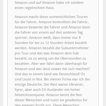
Amazon und auf Amazon habe ich seitdem
einen regelrechten Hass.
Amazon macht diese unmenschlichen Touren
für die Fahrer. Amazon kontrolliert die Fahrer,
Amazon bewertet die Fahrer und Amazon kann
die Fahrer von einem auf den anderen Tag
sperren. Amazon weiß, dass immer nur 8
Stunden für bis zu 12 Stunden Arbeit bezahlt
werden. Amazon bezahlt die Subunternehmer
pro Tour und das was Amazon dem Sub
bezahlt, ist zu wenig um die Überstunden zu
bezahlen. Aber wer fährt dann überhaupt für
Amazon und wer lässt sowas mit sich machen?
Und das in einem Land wie Deutschland? Es
sind Leute in Not. Bei meiner Firma war ich der
einzige Deutsche. Der Rest waren Ukrainer,
Syrer, aber auch EU Ausländer mit hoher
Arbeitslosenquote. Amazon kennt die Not
dieser Menschen und nutzt sie gnadenlos für
den eigenen Profit aus. Diese Menschen