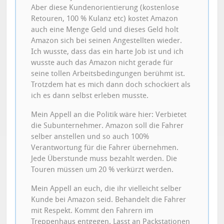
Aber diese Kundenorientierung (kostenlose
Retouren, 100 % Kulanz etc) kostet Amazon
auch eine Menge Geld und dieses Geld holt
Amazon sich bei seinen Angestellten wieder.
Ich wusste, dass das ein harte Job ist und ich
wusste auch das Amazon nicht gerade für
seine tollen Arbeitsbedingungen berühmt ist.
Trotzdem hat es mich dann doch schockiert als
ich es dann selbst erleben musste.
Mein Appell an die Politik wäre hier: Verbietet
die Subunternehmer. Amazon soll die Fahrer
selber anstellen und so auch 100%
Verantwortung für die Fahrer übernehmen.
Jede Überstunde muss bezahlt werden. Die
Touren müssen um 20 % verkürzt werden.
Mein Appell an euch, die ihr vielleicht selber
Kunde bei Amazon seid. Behandelt die Fahrer
mit Respekt. Kommt den Fahrern im
Treppenhaus entgegen. Lasst an Packstationen