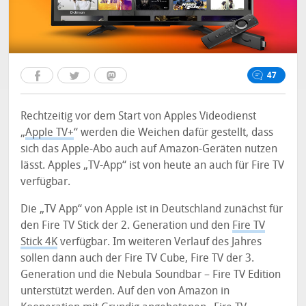
47
Rechtzeitig vor dem Start von Apples Videodienst
„
Apple TV+
“ werden die Weichen dafür gestellt, dass
sich das Apple-Abo auch auf Amazon-Geräten nutzen
lässt. Apples „TV-App“ ist von heute an auch für Fire TV
verfügbar.
Die „TV App“ von Apple ist in Deutschland zunächst für
den Fire TV Stick der 2. Generation und den
Fire TV
Stick 4K
verfügbar. Im weiteren Verlauf des Jahres
sollen dann auch der Fire TV Cube, Fire TV der 3.
Generation und die Nebula Soundbar – Fire TV Edition
unterstützt werden. Auf den von Amazon in