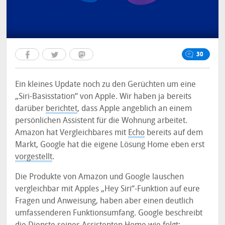
30
Ein kleines Update noch zu den Gerüchten um eine
„Siri-Basisstation“ von Apple. Wir haben ja bereits
darüber
berichtet
, dass Apple angeblich an einem
persönlichen Assistent für die Wohnung arbeitet.
Amazon hat Vergleichbares mit
Echo
bereits auf dem
Markt, Google hat die eigene Lösung Home eben erst
vorgestellt
.
Die Produkte von Amazon und Google lauschen
vergleichbar mit Apples „Hey Siri“-Funktion auf eure
Fragen und Anweisung, haben aber einen deutlich
umfassenderen Funktionsumfang. Google beschreibt
die Dienste seines Assistenten Home wie folgt: