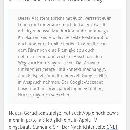
Dieser Assistent spricht mit euch, versteht euer
Leben und unterstützt euch bei allem, was ihr
erledigen müsst. Mit ihm könnt ihr unterwegs
Kinokarten kaufen, das perfekte Restaurant für
euch und eure Familie finden, in dem ihr vor
dem Film noch eine Kleinigkeit zu euch
nehmen könnt und euch im Anschluss den
Weg zum Kino zeigen lassen. Der Assistent
funktioniert geräte- und kontextunabhängig.
Zum Beispiel könnt ihr jederzeit Googles Hilfe
in Anspruch nehmen. Der Google-Assistent
basiert auf unserem jahrelangen Bemühen,
Nutzerfragen zu verstehen.
Neuen Gerüchten zufolge, hat auch Apple noch etwas
mehr in petto, als lediglich eine in Apple TV
eingebaute Standard-Siri. Der Nachrichtenseite
CNET