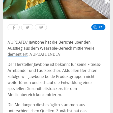
22
//UPDATE// Jawbone hat die Berichte über den
Ausstieg aus dem Wearable-Bereich mittlerweile
dementiert
. //UPDATE ENDE//
Der Hersteller Jawbone ist bekannt für seine Fitness-
Armbänder und Lautsprecher. Aktuellen Berichten
zufolge will Jawbone beide Produktgruppen nicht
weiterführen und sich auf die Entwicklung eines
speziellen Gesundheitstrackers für den
Medizinbereich konzentrieren.
Die Meldungen diesbezüglich stammen aus
unterschiedlichen Quellen. Zunächst hat das