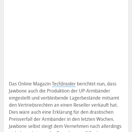
Das Online Magazin
TechInsider
berichtet nun, dass
Jawbone auch die Produktion der UP-Armbänder
eingestellt und verbleibende Lagerbestände mitsamt
den Vertriebsrechten an einen Reseller verkauft hat.
Dies wäre auch eine Erklärung für den drastischen
Preisverfall der Armbänder in den letzten Wochen.
Jawbone selbst steigt dem Vernehmen nach allerdings