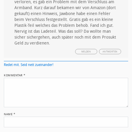
verloren, es gab ein Problem mit dem Verschluss am
Armband. Kurz darauf bekamen wir von Amazon (dort
gekauft) einen Hinweis, Jawbone habe einen Fehler
beim Verschluss festgestellt. Gratis gab es ein kleine
Plastik-Teil welches das Problem behob. Fand ich gut.
Nervig ist das Ladeteil. Was das soll? Da wollte man
sicher sichergehen, auch später noch mit dem Prosukt
Geld zu verdienen.
MELDEN
ANTWORTEN
Redet mit. Seid nett zueinander!
KOMMENTAR
*
NAME
*