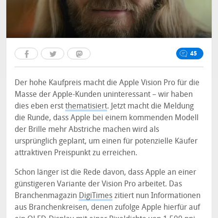
45
Der hohe Kaufpreis macht die Apple Vision Pro für die
Masse der Apple-Kunden uninteressant – wir haben
dies eben erst
thematisiert
. Jetzt macht die Meldung
die Runde, dass Apple bei einem kommenden Modell
der Brille mehr Abstriche machen wird als
ursprünglich geplant, um einen für potenzielle Käufer
attraktiven Preispunkt zu erreichen.
Schon länger ist die Rede davon, dass Apple an einer
günstigeren Variante der Vision Pro arbeitet. Das
Branchenmagazin
DigiTimes
zitiert nun Informationen
aus Branchenkreisen, denen zufolge Apple hierfür auf