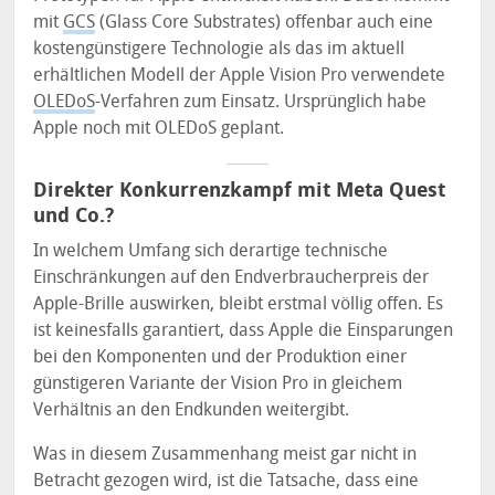
mit
GCS
(Glass Core Substrates) offenbar auch eine
kostengünstigere Technologie als das im aktuell
erhältlichen Modell der Apple Vision Pro verwendete
OLEDoS
-Verfahren zum Einsatz. Ursprünglich habe
Apple noch mit OLEDoS geplant.
Direkter Konkurrenzkampf mit Meta Quest
und Co.?
In welchem Umfang sich derartige technische
Einschränkungen auf den Endverbraucherpreis der
Apple-Brille auswirken, bleibt erstmal völlig offen. Es
ist keinesfalls garantiert, dass Apple die Einsparungen
bei den Komponenten und der Produktion einer
günstigeren Variante der Vision Pro in gleichem
Verhältnis an den Endkunden weitergibt.
Was in diesem Zusammenhang meist gar nicht in
Betracht gezogen wird, ist die Tatsache, dass eine