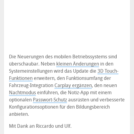
Die Neuerungen des mobilen Betriebssystems sind
überschaubar. Neben
kleinen Änderungen
in den
Systemeinstellungen wird das Update die
3D Touch-
Funktionen
erweitern, den Funktionsumfang der
Fahrzeug-Integration
Carplay ergänzen
, den neuen
Nachtmodus
einführen, die Notiz-App mit einem
optionalen
Passwort-Schutz
ausrüsten und verbesserte
Konfigurationsoptionen für den Bildungsbereich
anbieten.
Mit Dank an Riccardo und Ulf.