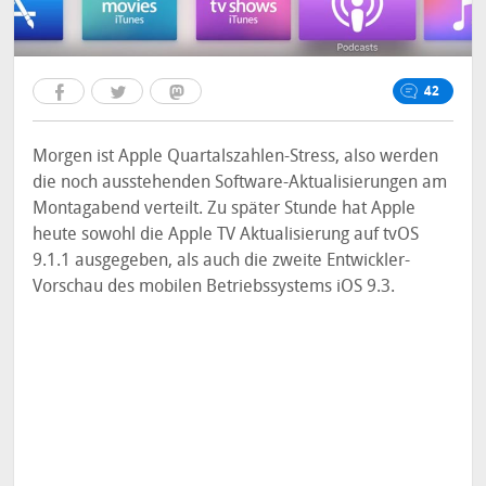
42
Morgen ist Apple Quartalszahlen-Stress, also werden
die noch ausstehenden Software-Aktualisierungen am
Montagabend verteilt. Zu später Stunde hat Apple
heute sowohl die Apple TV Aktualisierung auf tvOS
9.1.1 ausgegeben, als auch die zweite Entwickler-
Vorschau des mobilen Betriebssystems iOS 9.3.