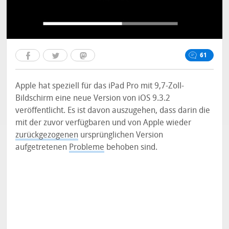
61
Apple hat speziell für das iPad Pro mit 9,7-Zoll-
Bildschirm eine neue Version von iOS 9.3.2
veröffentlicht. Es ist davon auszugehen, dass darin die
mit der zuvor verfügbaren und von Apple wieder
zurückgezogenen
ursprünglichen Version
aufgetretenen
Probleme
behoben sind.