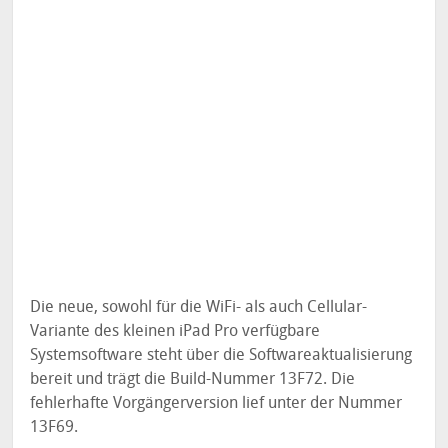
Die neue, sowohl für die WiFi- als auch Cellular-
Variante des kleinen iPad Pro verfügbare
Systemsoftware steht über die Softwareaktualisierung
bereit und trägt die Build-Nummer 13F72. Die
fehlerhafte Vorgängerversion lief unter der Nummer
13F69.