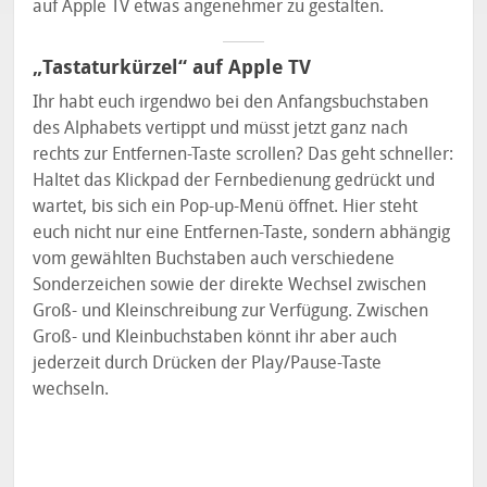
auf Apple TV etwas angenehmer zu gestalten.
„Tastaturkürzel“ auf Apple TV
Ihr habt euch irgendwo bei den Anfangsbuchstaben
des Alphabets vertippt und müsst jetzt ganz nach
rechts zur Entfernen-Taste scrollen? Das geht schneller:
Haltet das Klickpad der Fernbedienung gedrückt und
wartet, bis sich ein Pop-up-Menü öffnet. Hier steht
euch nicht nur eine Entfernen-Taste, sondern abhängig
vom gewählten Buchstaben auch verschiedene
Sonderzeichen sowie der direkte Wechsel zwischen
Groß- und Kleinschreibung zur Verfügung. Zwischen
Groß- und Kleinbuchstaben könnt ihr aber auch
jederzeit durch Drücken der Play/Pause-Taste
wechseln.