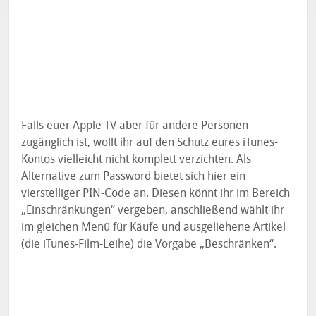
Falls euer Apple TV aber für andere Personen
zugänglich ist, wollt ihr auf den Schutz eures iTunes-
Kontos vielleicht nicht komplett verzichten. Als
Alternative zum Password bietet sich hier ein
vierstelliger PIN-Code an. Diesen könnt ihr im Bereich
„Einschränkungen“ vergeben, anschließend wählt ihr
im gleichen Menü für Käufe und ausgeliehene Artikel
(die iTunes-Film-Leihe) die Vorgabe „Beschränken“.