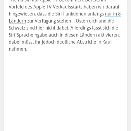
Vorfeld des Apple-TV-Verkaufsstarts haben wir darauf
hingewiesen, dass die Siri-Funktionen anfangs
nur in 8
Ländern
zur Verfügung stehen – Österreich und die
Schweiz sind hier nicht dabei. Allerdings lässt sich die
Siri-Spracheingabe auch in diesen Ländern aktivieren,
dabei müsst ihr jedoch deutliche Abstriche in Kauf
nehmen.