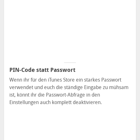
PIN-Code statt Passwort
Wenn ihr für den iTunes Store ein starkes Passwort
verwendet und euch die ständige Eingabe zu mühsam
ist, könnt ihr die Passwort-Abfrage in den
Einstellungen auch komplett deaktivieren.