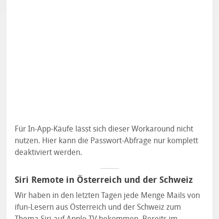
Für In-App-Käufe lässt sich dieser Workaround nicht
nutzen. Hier kann die Passwort-Abfrage nur komplett
deaktiviert werden.
Siri Remote in Österreich und der Schweiz
Wir haben in den letzten Tagen jede Menge Mails von
ifun-Lesern aus Österreich und der Schweiz zum
Thema Siri auf Apple TV bekommen. Bereits im