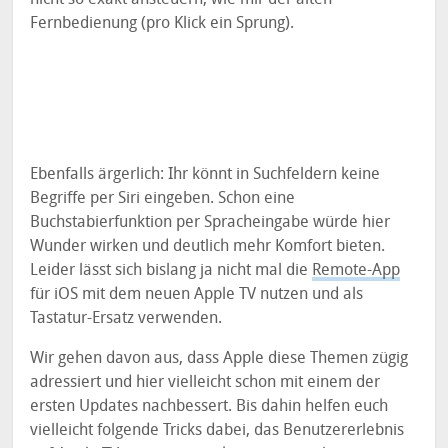
Fernbedienung (pro Klick ein Sprung).
Ebenfalls ärgerlich: Ihr könnt in Suchfeldern keine
Begriffe per Siri eingeben. Schon eine
Buchstabierfunktion per Spracheingabe würde hier
Wunder wirken und deutlich mehr Komfort bieten.
Leider lässt sich bislang ja nicht mal die
Remote-App
für iOS mit dem neuen Apple TV nutzen und als
Tastatur-Ersatz verwenden.
Wir gehen davon aus, dass Apple diese Themen zügig
adressiert und hier vielleicht schon mit einem der
ersten Updates nachbessert. Bis dahin helfen euch
vielleicht folgende Tricks dabei, das Benutzererlebnis