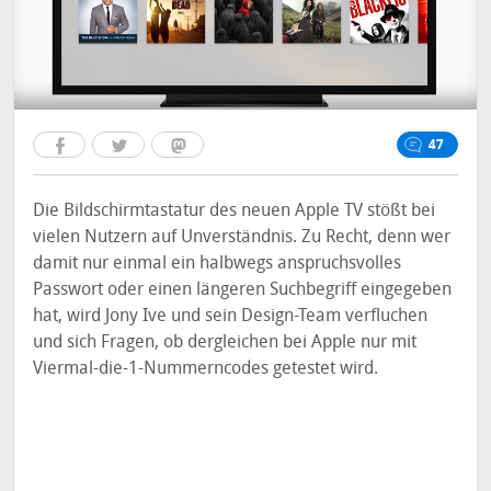
47
Die Bildschirmtastatur des neuen Apple TV stößt bei
vielen Nutzern auf Unverständnis. Zu Recht, denn wer
damit nur einmal ein halbwegs anspruchsvolles
Passwort oder einen längeren Suchbegriff eingegeben
hat, wird Jony Ive und sein Design-Team verfluchen
und sich Fragen, ob dergleichen bei Apple nur mit
Viermal-die-1-Nummerncodes getestet wird.