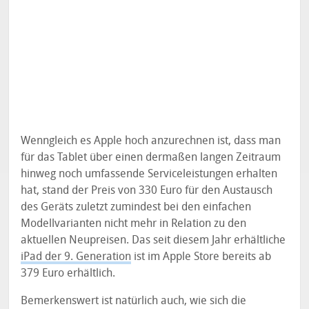
Wenngleich es Apple hoch anzurechnen ist, dass man
für das Tablet über einen dermaßen langen Zeitraum
hinweg noch umfassende Serviceleistungen erhalten
hat, stand der Preis von 330 Euro für den Austausch
des Geräts zuletzt zumindest bei den einfachen
Modellvarianten nicht mehr in Relation zu den
aktuellen Neupreisen. Das seit diesem Jahr erhältliche
iPad der 9. Generation
ist im Apple Store bereits ab
379 Euro erhältlich.
Bemerkenswert ist natürlich auch, wie sich die