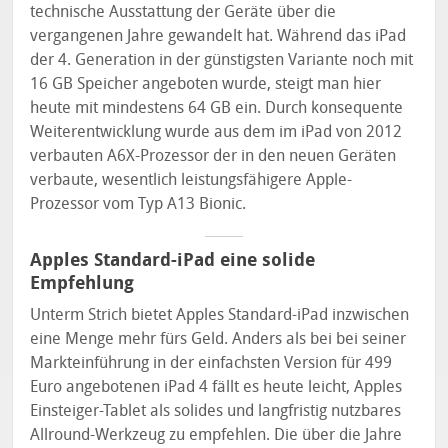
technische Ausstattung der Geräte über die
vergangenen Jahre gewandelt hat. Während das iPad
der 4. Generation in der günstigsten Variante noch mit
16 GB Speicher angeboten wurde, steigt man hier
heute mit mindestens 64 GB ein. Durch konsequente
Weiterentwicklung wurde aus dem im iPad von 2012
verbauten A6X-Prozessor der in den neuen Geräten
verbaute, wesentlich leistungsfähigere Apple-
Prozessor vom Typ A13 Bionic.
Apples Standard-iPad eine solide
Empfehlung
Unterm Strich bietet Apples Standard-iPad inzwischen
eine Menge mehr fürs Geld. Anders als bei bei seiner
Markteinführung in der einfachsten Version für 499
Euro angebotenen iPad 4 fällt es heute leicht, Apples
Einsteiger-Tablet als solides und langfristig nutzbares
Allround-Werkzeug zu empfehlen. Die über die Jahre