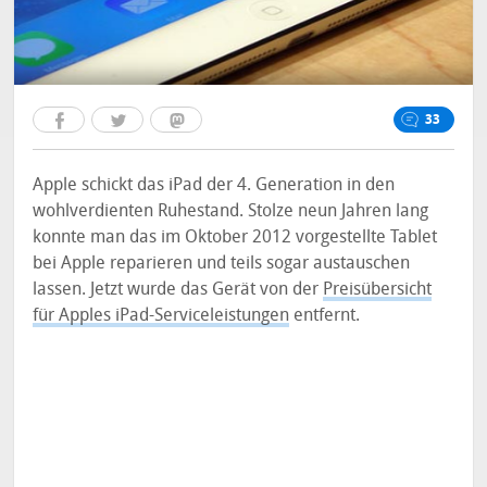
33
Apple schickt das iPad der 4. Generation in den
wohlverdienten Ruhestand. Stolze neun Jahren lang
konnte man das im Oktober 2012 vorgestellte Tablet
bei Apple reparieren und teils sogar austauschen
lassen. Jetzt wurde das Gerät von der
Preisübersicht
für Apples iPad-Serviceleistungen
entfernt.