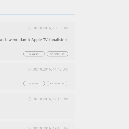
30.10.2016, 10:58 Uhr
Auch wenn damit Apple TV kanalisiert
MELDEN
ANTWORTEN
30.10.2016, 11:43 Uhr
MELDEN
ANTWORTEN
30.10.2016, 17:13 Uhr
30.10.2016, 19:15 Uhr