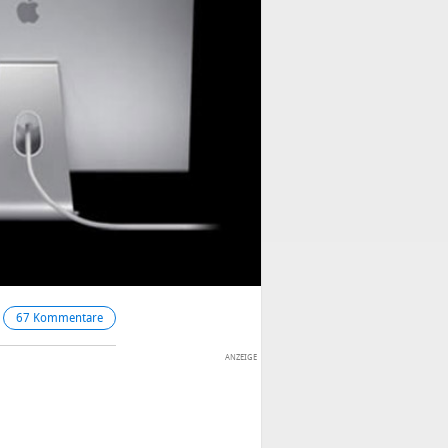
67 Kommentare