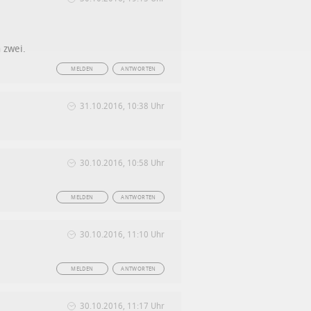
 zwei.
MELDEN
ANTWORTEN
31.10.2016, 10:38 Uhr
30.10.2016, 10:58 Uhr
MELDEN
ANTWORTEN
30.10.2016, 11:10 Uhr
MELDEN
ANTWORTEN
30.10.2016, 11:17 Uhr