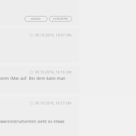
MELDEN
ANTWORTEN
30.10.2016, 14:07 Uhr
30.10.2016, 16:16 Uhr
t beim iMac auf. Bei dem kann man
30.10.2016, 16:27 Uhr
ftwareinstrumenten sieht es etwas