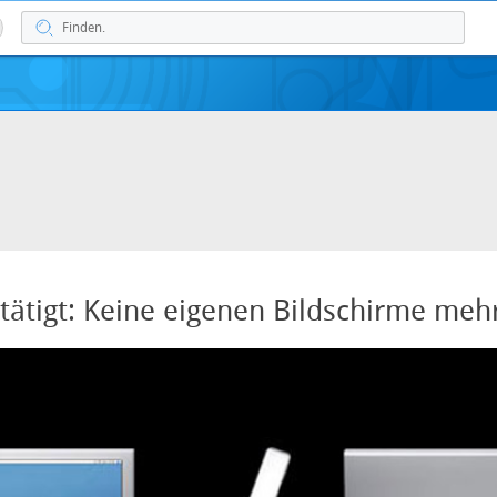
tätigt: Keine eigenen Bildschirme meh