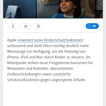
33
Apple
erweitert seine Kinderschutzfunktionen
umfassend und stellt Eltern künftig deutlich mehr
Werkzeuge zur Verfügung, um die Nutzung von
iPhone, iPad und Mac durch Kinder zu steuern. Im
Mittelpunkt stehen neue Freigabemechanismen für
Webseiten und Kontakte, überarbeitete
Zeitbeschränkungen sowie zusätzliche
Schutzmaßnahmen gegen ungeeignete Inhalte.