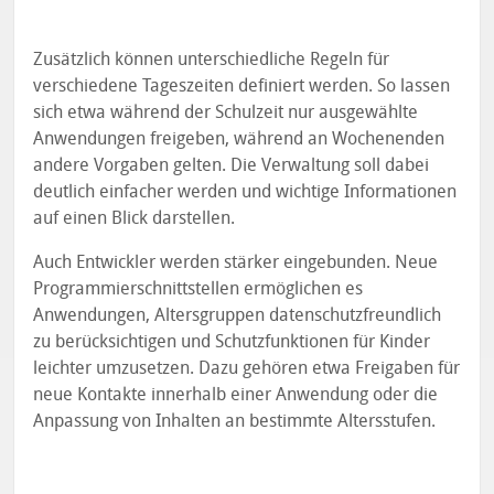
Zusätzlich können unterschiedliche Regeln für
verschiedene Tageszeiten definiert werden. So lassen
sich etwa während der Schulzeit nur ausgewählte
Anwendungen freigeben, während an Wochenenden
andere Vorgaben gelten. Die Verwaltung soll dabei
deutlich einfacher werden und wichtige Informationen
auf einen Blick darstellen.
Auch Entwickler werden stärker eingebunden. Neue
Programmierschnittstellen ermöglichen es
Anwendungen, Altersgruppen datenschutzfreundlich
zu berücksichtigen und Schutzfunktionen für Kinder
leichter umzusetzen. Dazu gehören etwa Freigaben für
neue Kontakte innerhalb einer Anwendung oder die
Anpassung von Inhalten an bestimmte Altersstufen.