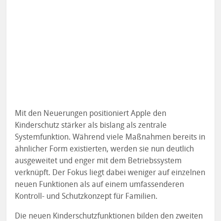
Mit den Neuerungen positioniert Apple den
Kinderschutz stärker als bislang als zentrale
Systemfunktion. Während viele Maßnahmen bereits in
ähnlicher Form existierten, werden sie nun deutlich
ausgeweitet und enger mit dem Betriebssystem
verknüpft. Der Fokus liegt dabei weniger auf einzelnen
neuen Funktionen als auf einem umfassenderen
Kontroll- und Schutzkonzept für Familien.
Die neuen Kinderschutzfunktionen bilden den zweiten