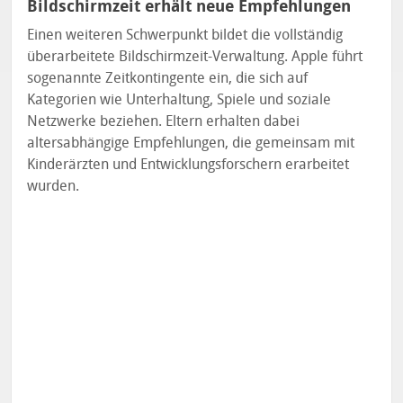
Bildschirmzeit erhält neue Empfehlungen
Einen weiteren Schwerpunkt bildet die vollständig
überarbeitete Bildschirmzeit-Verwaltung. Apple führt
sogenannte Zeitkontingente ein, die sich auf
Kategorien wie Unterhaltung, Spiele und soziale
Netzwerke beziehen. Eltern erhalten dabei
altersabhängige Empfehlungen, die gemeinsam mit
Kinderärzten und Entwicklungsforschern erarbeitet
wurden.