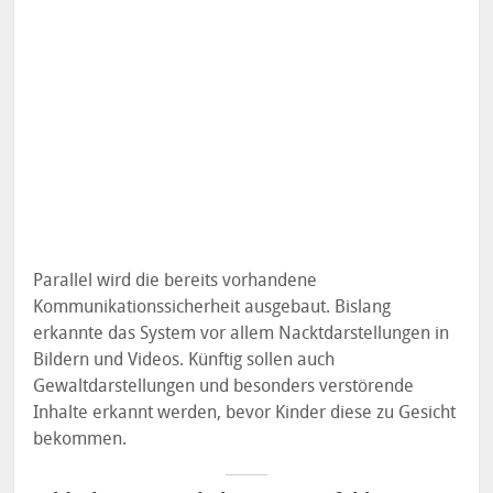
Parallel wird die bereits vorhandene
Kommunikationssicherheit ausgebaut. Bislang
erkannte das System vor allem Nacktdarstellungen in
Bildern und Videos. Künftig sollen auch
Gewaltdarstellungen und besonders verstörende
Inhalte erkannt werden, bevor Kinder diese zu Gesicht
bekommen.