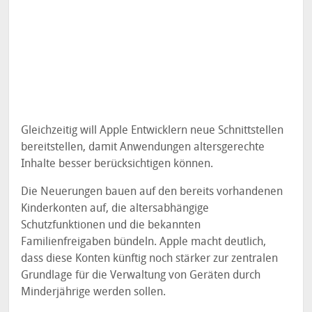
Gleichzeitig will Apple Entwicklern neue Schnittstellen
bereitstellen, damit Anwendungen altersgerechte
Inhalte besser berücksichtigen können.
Die Neuerungen bauen auf den bereits vorhandenen
Kinderkonten auf, die altersabhängige
Schutzfunktionen und die bekannten
Familienfreigaben bündeln. Apple macht deutlich,
dass diese Konten künftig noch stärker zur zentralen
Grundlage für die Verwaltung von Geräten durch
Minderjährige werden sollen.