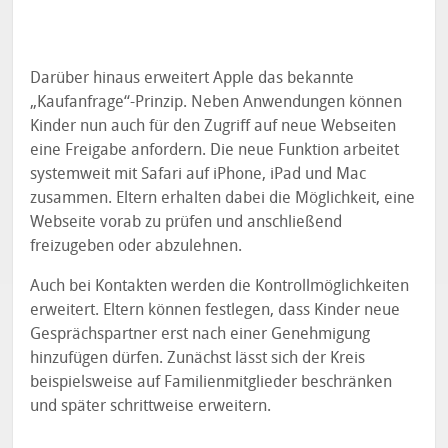
Darüber hinaus erweitert Apple das bekannte
„Kaufanfrage“-Prinzip. Neben Anwendungen können
Kinder nun auch für den Zugriff auf neue Webseiten
eine Freigabe anfordern. Die neue Funktion arbeitet
systemweit mit Safari auf iPhone, iPad und Mac
zusammen. Eltern erhalten dabei die Möglichkeit, eine
Webseite vorab zu prüfen und anschließend
freizugeben oder abzulehnen.
Auch bei Kontakten werden die Kontrollmöglichkeiten
erweitert. Eltern können festlegen, dass Kinder neue
Gesprächspartner erst nach einer Genehmigung
hinzufügen dürfen. Zunächst lässt sich der Kreis
beispielsweise auf Familienmitglieder beschränken
und später schrittweise erweitern.