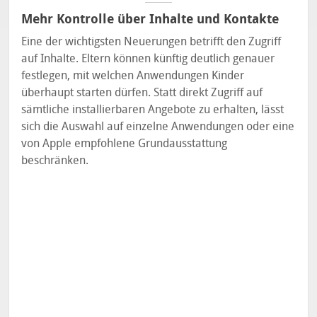
Mehr Kontrolle über Inhalte und Kontakte
Eine der wichtigsten Neuerungen betrifft den Zugriff
auf Inhalte. Eltern können künftig deutlich genauer
festlegen, mit welchen Anwendungen Kinder
überhaupt starten dürfen. Statt direkt Zugriff auf
sämtliche installierbaren Angebote zu erhalten, lässt
sich die Auswahl auf einzelne Anwendungen oder eine
von Apple empfohlene Grundausstattung
beschränken.