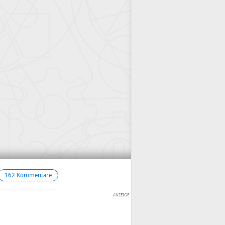
162 Kommentare