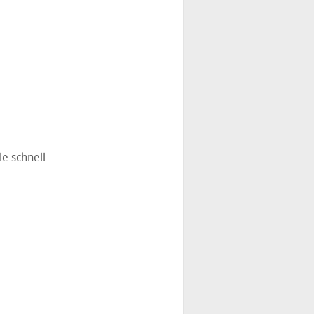
e schnell