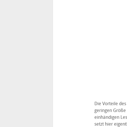
Die Vorteile des
geringen Größe 
einhändigen Les
setzt hier eige