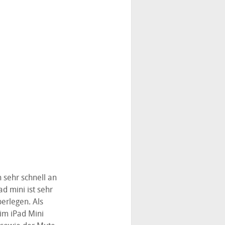
 sehr schnell an
 mini ist sehr
erlegen. Als
im iPad Mini