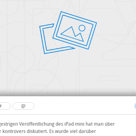
gestrigen Veröffentlichung des iPad mini hat man über
 kontrovers diskutiert. Es wurde viel darüber