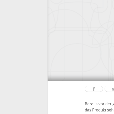
Bereits vor der 
das Produkt sehr