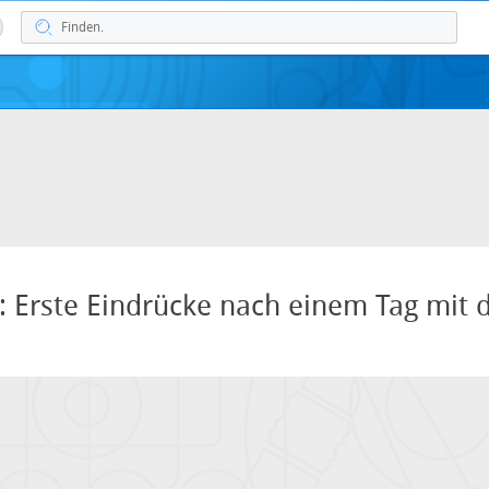
: Erste Eindrücke nach einem Tag mit 