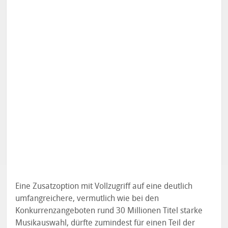
Eine Zusatzoption mit Vollzugriff auf eine deutlich
umfangreichere, vermutlich wie bei den
Konkurrenzangeboten rund 30 Millionen Titel starke
Musikauswahl, dürfte zumindest für einen Teil der