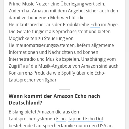
Prime-Music-Nutzer eine Überlegung wert sein.
Zudem hat Amazon mit dem Angebot sicher auch den
damit verbundenen Mehrwert für die
Heimlautsprecher aus der Produktreihe
Echo
im Auge.
Die Geräte fungiert als Sprachassistent und bieten
Möglichkeiten zu Steuerung von
Heimautomatisierungssystemen, liefern allgemeine
Informationen und Nachrichten und können
Internetradio und Musik abspielen. Unabhängig vom
Zugriff auf die Musik-Angebote von Amazon sind auch
Konkurrenz-Produkte wie Spotify über die Echo-
Lautsprecher verfügbar.
Wann kommt der Amazon Echo nach
Deutschland?
Bislang bietet Amazon die aus den
Lautsprechersystemen
Echo
,
Tap und Echo Dot
bestehende Lautsprecherfamilie nur in den USA an.