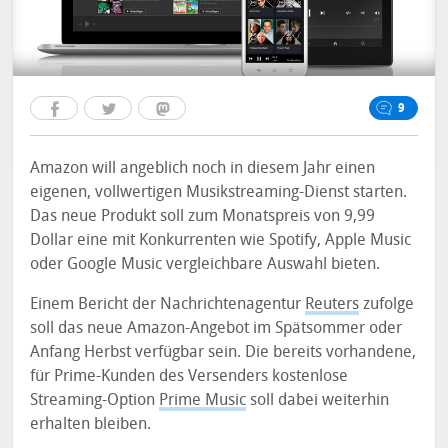
9
Amazon will angeblich noch in diesem Jahr einen
eigenen, vollwertigen Musikstreaming-Dienst starten.
Das neue Produkt soll zum Monatspreis von 9,99
Dollar eine mit Konkurrenten wie Spotify, Apple Music
oder Google Music vergleichbare Auswahl bieten.
Einem Bericht der Nachrichtenagentur
Reuters
zufolge
soll das neue Amazon-Angebot im Spätsommer oder
Anfang Herbst verfügbar sein. Die bereits vorhandene,
für Prime-Kunden des Versenders kostenlose
Streaming-Option
Prime Music
soll dabei weiterhin
erhalten bleiben.