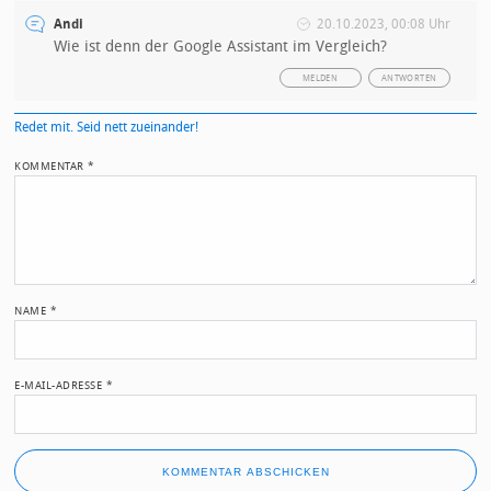
Andi
20.10.2023, 00:08 Uhr
Wie ist denn der Google Assistant im Vergleich?
MELDEN
ANTWORTEN
Redet mit. Seid nett zueinander!
KOMMENTAR
*
NAME
*
E-MAIL-ADRESSE
*