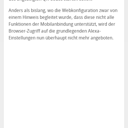
Anders als bislang, wo die Webkonfiguration zwar von
einem Hinweis begleitet wurde, dass diese nicht alle
Funktionen der Mobilanbindung unterstützt, wird der
Browser-Zugriff auf die grundlegenden Alexa-
Einstellungen nun überhaupt nicht mehr angeboten.