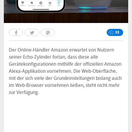
33
Der Online-Händler Amazon erwartet von Nutzern
seiner Echo-Zylinder fortan, dass diese alle
Gerätekonfigurationen mithilfe der offiziellen Amazon
Alexa-Applikation vornehmen. Die Web-Oberfläche,
mit der sich viele der Grundeinstellungen bislang auch
im Web-Browser vornehmen ließen, steht nicht mehr
zur Verfügung.