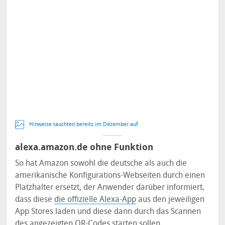
Hinweise tauchten bereits im Dezember auf
alexa.amazon.de ohne Funktion
So hat Amazon sowohl die deutsche als auch die
amerikanische Konfigurations-Webseiten durch einen
Platzhalter ersetzt, der Anwender darüber informiert,
dass diese
die offizielle Alexa-App
aus den jeweiligen
App Stores laden und diese dann durch das Scannen
des angezeigten QR-Codes starten sollen.