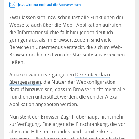
Jetzt wird nur noch auf die App verwiesen
Zwar lassen sich inzwischen fast alle Funktionen der
Webseite auch über die Mobil-Applikation aufrufen,
die Informationsdichte fällt hier jedoch deutlich
geringer aus, als im Browser. Zudem sind viele
Bereiche in Untermenüs versteckt, die sich im Web-
Browser noch direkt von der Startseite aus erreichen
ließen.
Amazon war im vergangenen
Dezember dazu
übergegangen
, die Nutzer der Webkonfiguration
darauf hinzuweisen, dass im Browser nicht mehr alle
Funktionen unterstützt werden, die von der Alexa-
Applikation angeboten werden.
Nun steht der Browser-Zugriff überhaupt nicht mehr
zur Verfügung. Eine ärgerliche Einschränkung, die vor
allem die Hilfe im Freundes- und Familienkreis