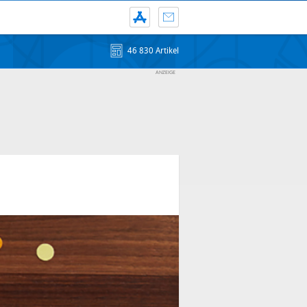
46 830 Artikel