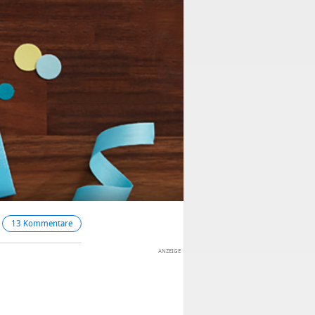
13 Kommentare