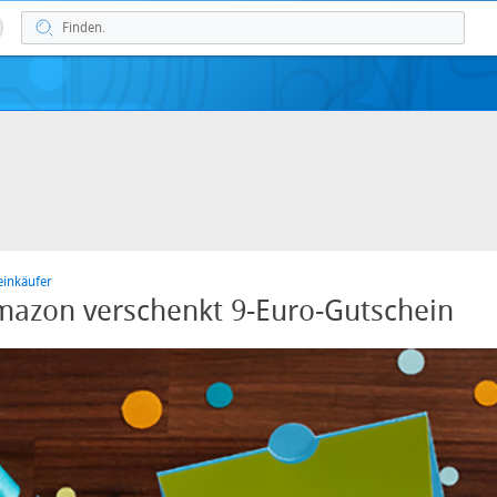
einkäufer
mazon verschenkt 9-Euro-Gutschein