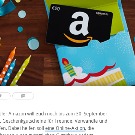
ler Amazon will euch noch bis zum 30. September
, Geschenkgutscheine für Freunde, Verwandte und
en. Dabei helfen soll
eine Online-Aktion
, die