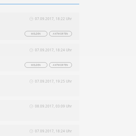
07.09.2017, 18:22 Uhr
MELDEN
ANTWORTEN
07.09.2017, 18:24 Uhr
MELDEN
ANTWORTEN
07.09.2017, 19:25 Uhr
08.09.2017, 03:09 Uhr
07.09.2017, 18:24 Uhr