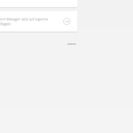
ort-Manager setzt auf logische
Regeln