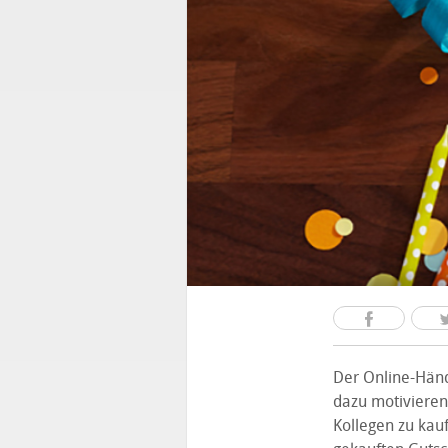
Der Online-Händ
dazu motivieren
Kollegen zu kauf