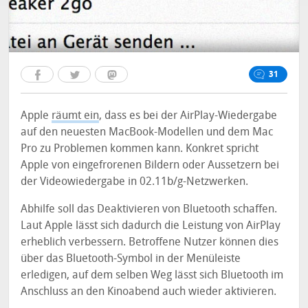
31
Apple
räumt ein
, dass es bei der AirPlay-Wiedergabe
auf den neuesten MacBook-Modellen und dem Mac
Pro zu Problemen kommen kann. Konkret spricht
Apple von eingefrorenen Bildern oder Aussetzern bei
der Videowiedergabe in 02.11b/g-Netzwerken.
Abhilfe soll das Deaktivieren von Bluetooth schaffen.
Laut Apple lässt sich dadurch die Leistung von AirPlay
erheblich verbessern. Betroffene Nutzer können dies
über das Bluetooth-Symbol in der Menüleiste
erledigen, auf dem selben Weg lässt sich Bluetooth im
Anschluss an den Kinoabend auch wieder aktivieren.