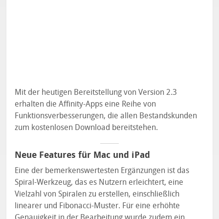
Mit der heutigen Bereitstellung von Version 2.3
erhalten die Affinity-Apps eine Reihe von
Funktionsverbesserungen, die allen Bestandskunden
zum kostenlosen Download bereitstehen.
Neue Features für Mac und iPad
Eine der bemerkenswertesten Ergänzungen ist das
Spiral-Werkzeug, das es Nutzern erleichtert, eine
Vielzahl von Spiralen zu erstellen, einschließlich
linearer und Fibonacci-Muster. Für eine erhöhte
Genauigkeit in der Bearbeitung wurde zudem ein