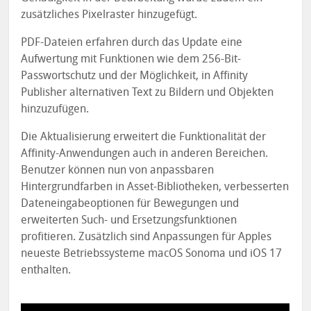
zusätzliches Pixelraster hinzugefügt.
PDF-Dateien erfahren durch das Update eine
Aufwertung mit Funktionen wie dem 256-Bit-
Passwortschutz und der Möglichkeit, in Affinity
Publisher alternativen Text zu Bildern und Objekten
hinzuzufügen.
Die Aktualisierung erweitert die Funktionalität der
Affinity-Anwendungen auch in anderen Bereichen.
Benutzer können nun von anpassbaren
Hintergrundfarben in Asset-Bibliotheken, verbesserten
Dateneingabeoptionen für Bewegungen und
erweiterten Such- und Ersetzungsfunktionen
profitieren. Zusätzlich sind Anpassungen für Apples
neueste Betriebssysteme macOS Sonoma und iOS 17
enthalten.