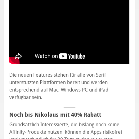
Die neuen Features stehen für alle von Serif
unterstützten Plattformen bereit und werden
entsprechend auf Mac, Windows PC und iPad
verfügbar sein.
Noch bis Nikolaus mit 40% Rabatt
Grundsätzlich Interessierte, die bislang noch keine
Affinity-Produkte nutzen, können die Apps risikofrei