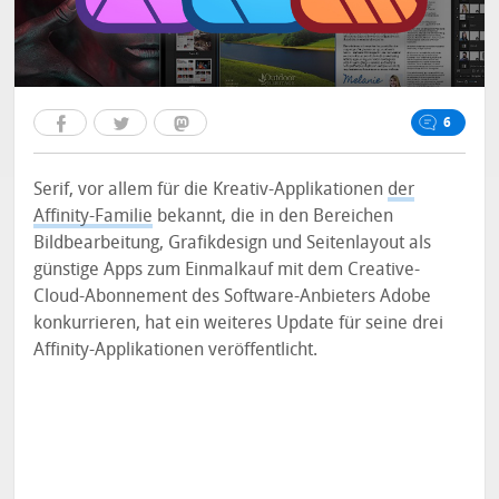
6
Serif, vor allem für die Kreativ-Applikationen
der
Affinity-Familie
bekannt, die in den Bereichen
Bildbearbeitung, Grafikdesign und Seitenlayout als
günstige Apps zum Einmalkauf mit dem Creative-
Cloud-Abonnement des Software-Anbieters Adobe
konkurrieren, hat ein weiteres Update für seine drei
Affinity-Applikationen veröffentlicht.