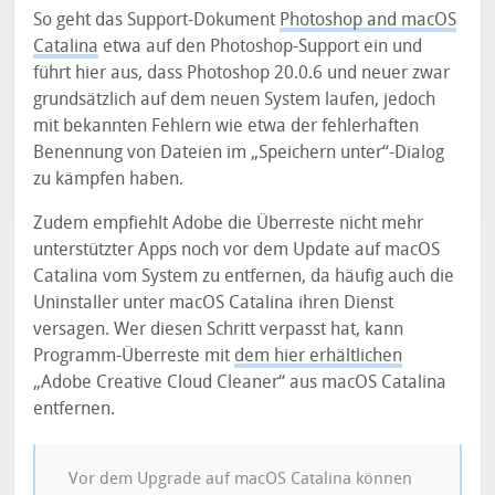
So geht das Support-Dokument
Photoshop and macOS
Catalina
etwa auf den Photoshop-Support ein und
führt hier aus, dass Photoshop 20.0.6 und neuer zwar
grundsätzlich auf dem neuen System laufen, jedoch
mit bekannten Fehlern wie etwa der fehlerhaften
Benennung von Dateien im „Speichern unter“-Dialog
zu kämpfen haben.
Zudem empfiehlt Adobe die Überreste nicht mehr
unterstützter Apps noch vor dem Update auf macOS
Catalina vom System zu entfernen, da häufig auch die
Uninstaller unter macOS Catalina ihren Dienst
versagen. Wer diesen Schritt verpasst hat, kann
Programm-Überreste mit
dem hier erhältlichen
„Adobe Creative Cloud Cleaner“ aus macOS Catalina
entfernen.
Vor dem Upgrade auf macOS Catalina können