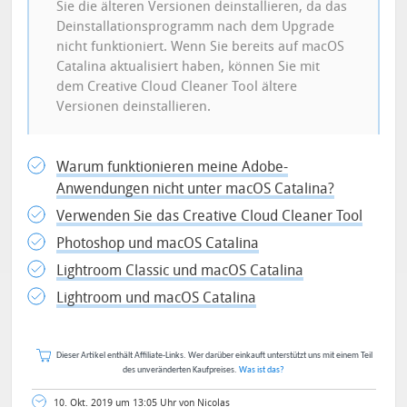
Sie die älteren Versionen deinstallieren, da das
Deinstallationsprogramm nach dem Upgrade
nicht funktioniert. Wenn Sie bereits auf macOS
Catalina aktualisiert haben, können Sie mit
dem Creative Cloud Cleaner Tool ältere
Versionen deinstallieren.
Warum funktionieren meine Adobe-
Anwendungen nicht unter macOS Catalina?
Verwenden Sie das Creative Cloud Cleaner Tool
Photoshop und macOS Catalina
Lightroom Classic und macOS Catalina
Lightroom und macOS Catalina
Dieser Artikel enthält Affiliate-Links. Wer darüber einkauft unterstützt uns mit einem Teil
des unveränderten Kaufpreises.
Was ist das?
10. Okt. 2019 um 13:05 Uhr von Nicolas