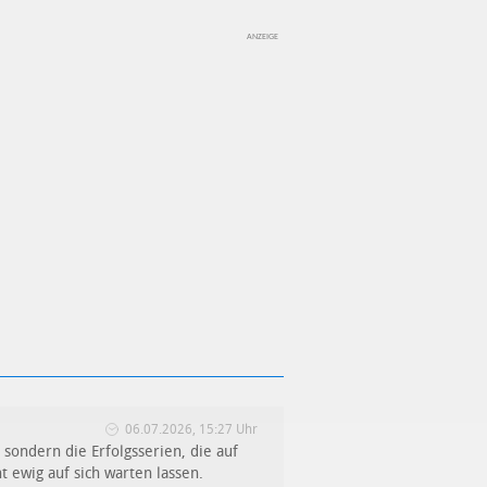
06.07.2026, 15:27 Uhr
sondern die Erfolgsserien, die auf
t ewig auf sich warten lassen.