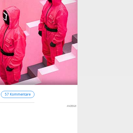
57 Kommentare