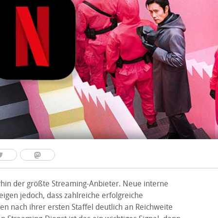
rhin der größte Streaming-Anbieter. Neue interne
igen jedoch, dass zahlreiche erfolgreiche
n nach ihrer ersten Staffel deutlich an Reichweite