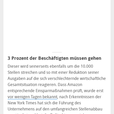
3 Prozent der Beschäftigten müssen gehen
Dieser wird seinerseits ebenfalls um die 10.000
Stellen streichen und so mit einer Reduktion seiner
Ausgaben auf die sich verschlechternde wirtschaftliche
Gesamtsituation reagieren. Dass Amazon
entsprechende Einsparmaßnahmen prüft, wurde erst
vor wenigen Tagen bekannt
, nach Erkenntnissen der
New York Times hat sich die Führung des
Unternehmens auf den umfangreichen Stellenabbau