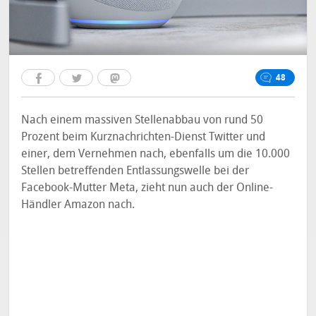
48
Nach einem massiven Stellenabbau von rund 50
Prozent beim Kurznachrichten-Dienst Twitter und
einer, dem Vernehmen nach, ebenfalls um die 10.000
Stellen betreffenden Entlassungswelle bei der
Facebook-Mutter Meta, zieht nun auch der Online-
Händler Amazon nach.