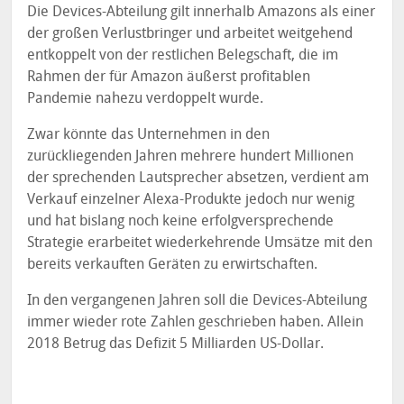
Die Devices-Abteilung gilt innerhalb Amazons als einer
der großen Verlustbringer und arbeitet weitgehend
entkoppelt von der restlichen Belegschaft, die im
Rahmen der für Amazon äußerst profitablen
Pandemie nahezu verdoppelt wurde.
Zwar könnte das Unternehmen in den
zurückliegenden Jahren mehrere hundert Millionen
der sprechenden Lautsprecher absetzen, verdient am
Verkauf einzelner Alexa-Produkte jedoch nur wenig
und hat bislang noch keine erfolgversprechende
Strategie erarbeitet wiederkehrende Umsätze mit den
bereits verkauften Geräten zu erwirtschaften.
In den vergangenen Jahren soll die Devices-Abteilung
immer wieder rote Zahlen geschrieben haben. Allein
2018 Betrug das Defizit 5 Milliarden US-Dollar.