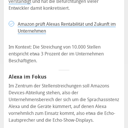
verständigt
und hat die Befürchtungen vieler
Entwickler damit konkretisiert.
Amazon prüft Alexas Rentabilität und Zukunft im
Unternehmen
Im Kontext: Die Streichung von 10.000 Stellen
entspricht etwa 3 Prozent der im Unternehmen
Beschäftigten.
Alexa im Fokus
Im Zentrum der Stellenstreichungen soll Amazons
Devices-Abteilung stehen, also der
Unternehmensbereich der sich um die Sprachassistenz
Alexa und die Geräte kümmert, auf denen Alexa
vornehmlich zum Einsatz kommt, also etwa die Echo-
Lautsprecher und die Echo-Show-Displays.