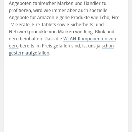
Angeboten zahlreicher Marken und Händler zu
profitieren, wird wie immer aber auch spezielle
Angebote für Amazon-eigene Produkte wie Echo, Fire
TV-Geräte, Fire-Tablets sowie Sicherheits- und
Netzwerkprodukte von Marken wie Ring, Blink und
eero beinhalten. Dass die
WLAN-Komponenten von
eero
bereits im Preis gefallen sind, ist uns ja
schon
gestern aufgefallen
.