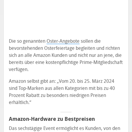
Die so genannten
Oster-Angebote
sollen die
bevorstehenden Osterfeiertage begleiten und richten
sich an alle Amazon Kunden und nicht nur an jene, die
bereits über eine kostenpflichtige Prime-Mitgliedschaft
verfügen.
Amazon selbst gibt an: „Vom 20. bis 25. März 2024
sind Top-Marken aus allen Kategorien mit bis zu 40
Prozent Rabatt zu besonders niedrigen Preisen
erhältlich.“
Amazon-Hardware zu Bestpreisen
Das sechstägige Event ermöglicht es Kunden, von den