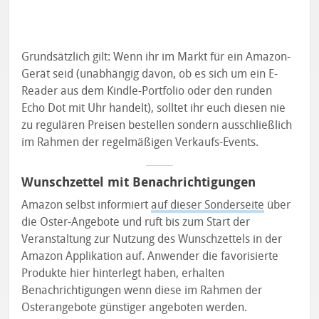
Grundsätzlich gilt: Wenn ihr im Markt für ein Amazon-
Gerät seid (unabhängig davon, ob es sich um ein E-
Reader aus dem Kindle-Portfolio oder den runden
Echo Dot mit Uhr handelt), solltet ihr euch diesen nie
zu regulären Preisen bestellen sondern ausschließlich
im Rahmen der regelmäßigen Verkaufs-Events.
Wunschzettel mit Benachrichtigungen
Amazon selbst informiert
auf dieser Sonderseite
über
die Oster-Angebote und ruft bis zum Start der
Veranstaltung zur Nutzung des Wunschzettels in der
Amazon Applikation auf. Anwender die favorisierte
Produkte hier hinterlegt haben, erhalten
Benachrichtigungen wenn diese im Rahmen der
Osterangebote günstiger angeboten werden.