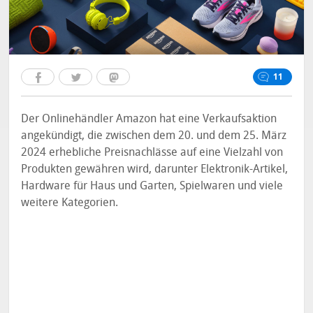
11
Der Onlinehändler Amazon hat eine Verkaufsaktion
angekündigt, die zwischen dem 20. und dem 25. März
2024 erhebliche Preisnachlässe auf eine Vielzahl von
Produkten gewähren wird, darunter Elektronik-Artikel,
Hardware für Haus und Garten, Spielwaren und viele
weitere Kategorien.